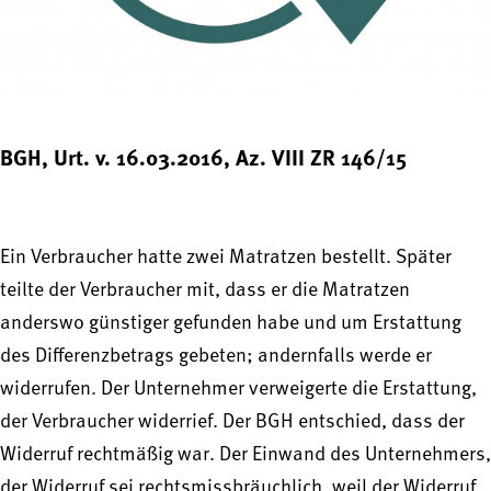
BGH, Urt. v. 16.03.2016, Az. VIII ZR 146/15
Ein Verbraucher hatte zwei Matratzen bestellt. Später
teilte der Verbraucher mit, dass er die Matratzen
anderswo günstiger gefunden habe und um Erstattung
des Differenzbetrags gebeten; andernfalls werde er
widerrufen. Der Unternehmer verweigerte die Erstattung,
der Verbraucher widerrief. Der BGH entschied, dass der
Widerruf rechtmäßig war. Der Einwand des Unternehmers,
der Widerruf sei rechtsmissbräuchlich, weil der Widerruf