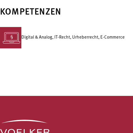
KOMPETENZEN
Digital & Analog, IT-Recht, Urheberrecht, E-Commerce