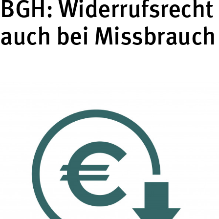
BGH: Widerrufsrecht
auch bei Missbrauch