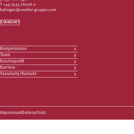
T
+49 7433 26026 0
balingen@voelker-gruppe.com
STANDORT
Kompetenzen
Team
Kanzleiprofil
Karriere
Standorte/Kontakt
Impressum
Datenschutz