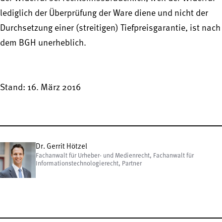
lediglich der Überprüfung der Ware diene und nicht der
Durchsetzung einer (streitigen) Tiefpreisgarantie, ist nach
dem BGH unerheblich.
Stand: 16. März 2016
Dr. Gerrit Hötzel
Fachanwalt für Urheber- und Medienrecht, Fachanwalt für
Informationstechnologierecht, Partner