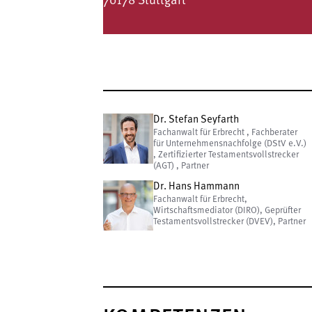
70178 Stuttgart
Dr. Stefan Seyfarth
Fachanwalt für Erbrecht , Fachberater
für Unternehmensnachfolge (DStV e.V.)
, Zertifizierter Testamentsvollstrecker
(AGT) , Partner
Dr. Hans Hammann
Fachanwalt für Erbrecht,
Wirtschaftsmediator (DIRO), Geprüfter
Testamentsvollstrecker (DVEV), Partner