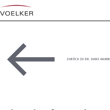
ZURÜCK ZU DR. HANS HAM