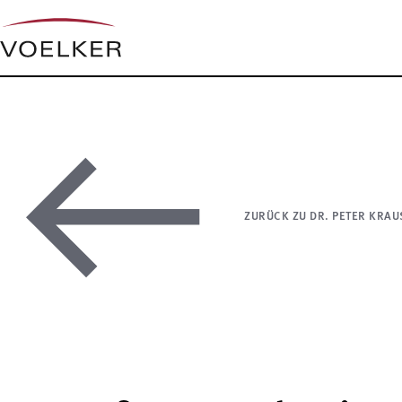
ZURÜCK ZU DR. PETER KRAU