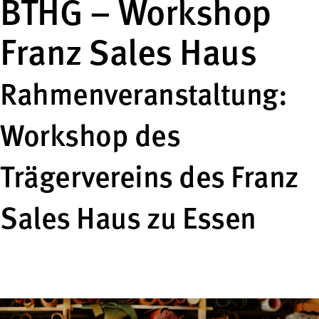
BTHG – Workshop
Franz Sales Haus
Rahmenveranstaltung:
Workshop des
Trägervereins des Franz
Sales Haus zu Essen