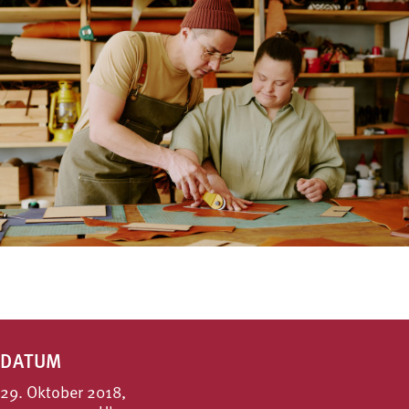
DATUM
29. Oktober 2018,