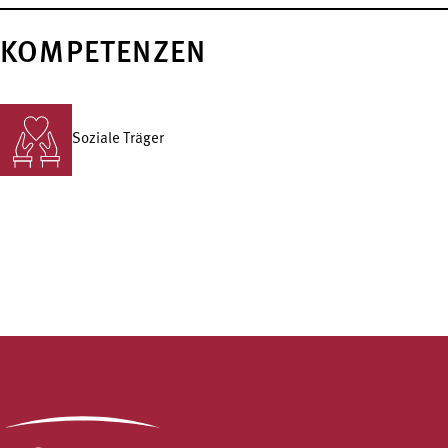
KOMPETENZEN
Soziale Träger