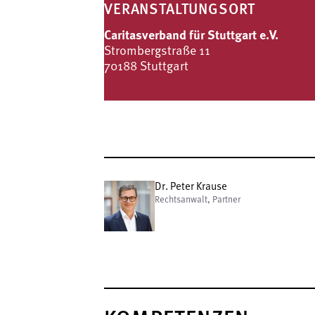
VERANSTALTUNGSORT
Caritasverband für Stuttgart e.V.
Strombergstraße 11
70188 Stuttgart
Dr. Peter Krause
Rechtsanwalt, Partner