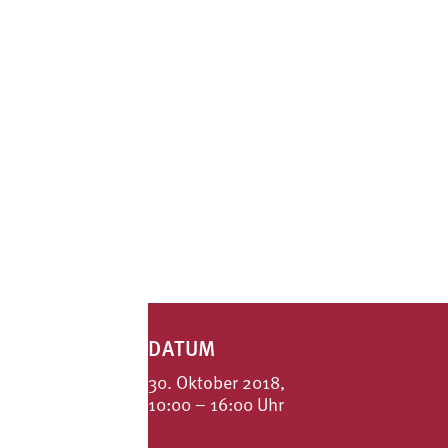
DATUM
30. Oktober 2018,
10:00 – 16:00 Uhr