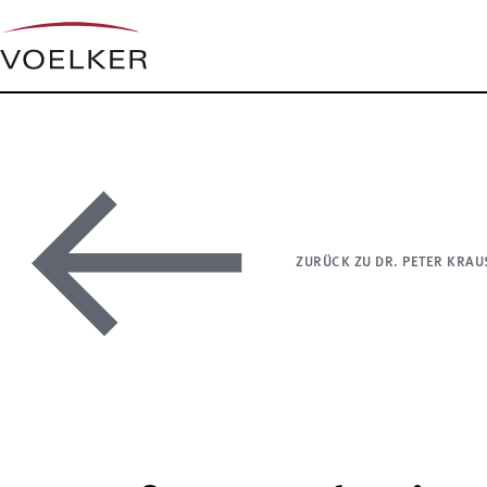
ZURÜCK ZU DR. PETER KRAU