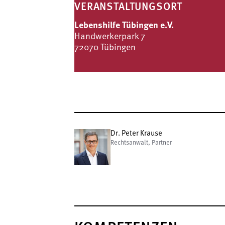
VERANSTALTUNGSORT
Lebenshilfe Tübingen e.V.
Handwerkerpark 7
72070 Tübingen
Dr. Peter Krause
Rechtsanwalt, Partner