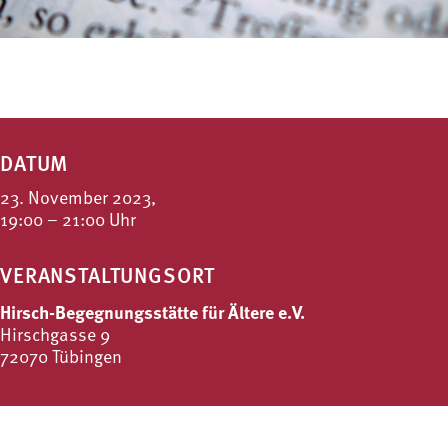
DATUM
23. November 2023,
19:00 – 21:00 Uhr
VERANSTALTUNGSORT
Hirsch-Begegnungsstätte für Ältere e.V.
Hirschgasse 9
72070 Tübingen