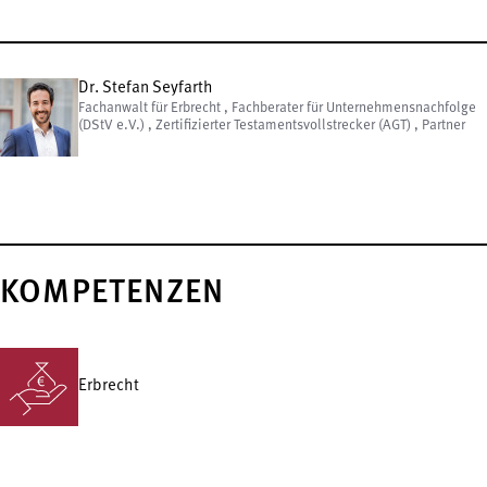
Dr. Stefan Seyfarth
Fachanwalt für Erbrecht , Fachberater für Unternehmensnachfolge
(DStV e.V.) , Zertifizierter Testamentsvollstrecker (AGT) , Partner
KOMPETENZEN
Erbrecht