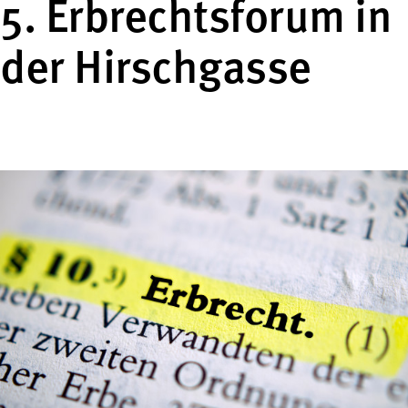
5. Erbrechtsforum in
der Hirschgasse