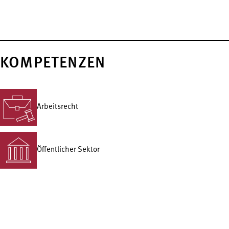
KOMPETENZEN
Arbeitsrecht
Öffentlicher Sektor