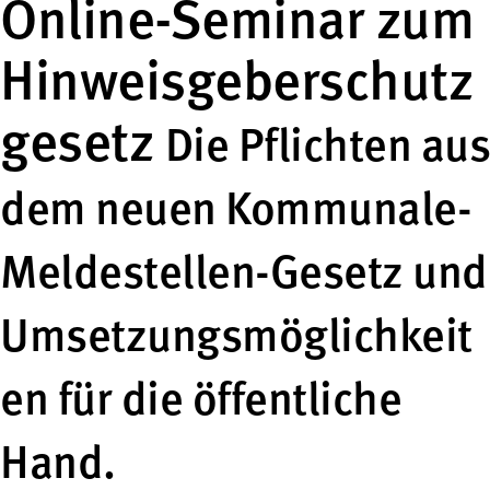
Online-Seminar zum
Hinweisgeberschutz
gesetz
Die Pflichten aus
dem neuen Kommunale-
Meldestellen-Gesetz und
Umsetzungsmöglichkeit
en für die öffentliche
Hand.