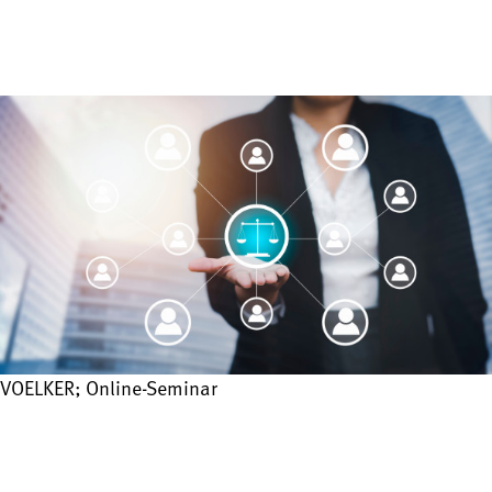
VOELKER; Online-Seminar