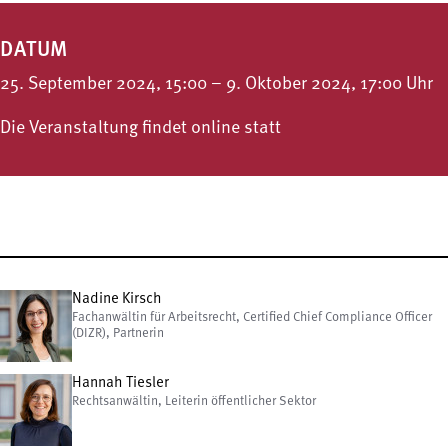
DATUM
25. September 2024, 15:00 – 9. Oktober 2024, 17:00 Uhr
Die Veranstaltung findet online statt
Nadine Kirsch
Fachanwältin für Arbeitsrecht, Certified Chief Compliance Officer
(DIZR), Partnerin
Hannah Tiesler
Rechtsanwältin, Leiterin öffentlicher Sektor