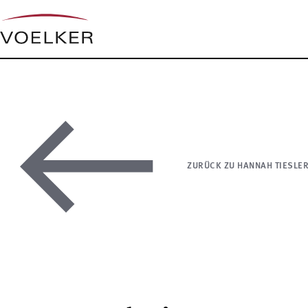
ZURÜCK ZU HANNAH TIESLE