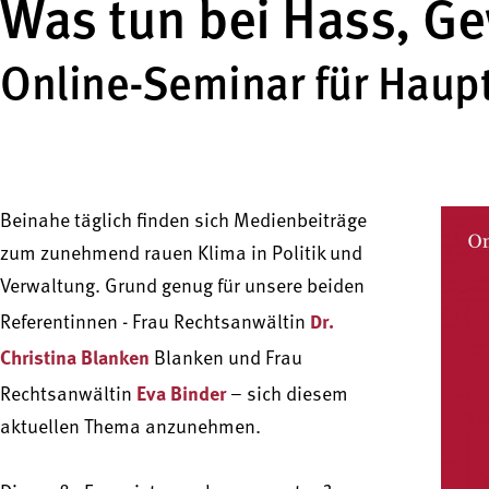
Was tun bei Hass, Ge
Online-Seminar für Haup
Beinahe täglich finden sich Medienbeiträge
zum zunehmend rauen Klima in Politik und
Verwaltung. Grund genug für unsere beiden
Dr.
Referentinnen - Frau Rechtsanwältin
Christina Blanken
Blanken und Frau
Eva Binder
Rechtsanwältin
– sich diesem
aktuellen Thema anzunehmen.