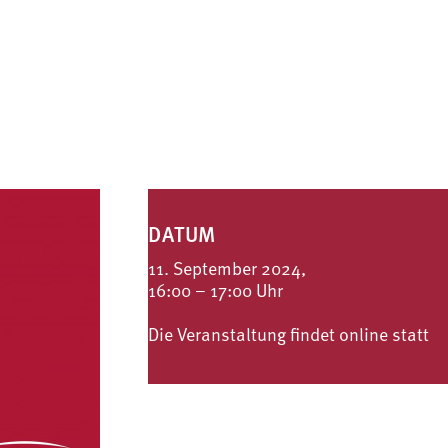
DATUM
11. September 2024,
16:00 – 17:00 Uhr
Die Veranstaltung findet online statt