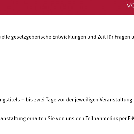
lle gesetzgeberische Entwicklungen und Zeit für Fragen 
stitels – bis zwei Tage vor der jeweiligen Veranstaltung 
ranstaltung erhalten Sie von uns den Teilnahmelink per E-