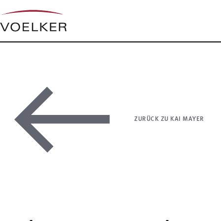
ZURÜCK ZU KAI MAYER