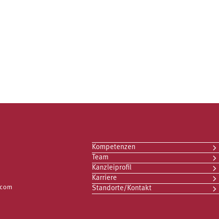
Kompetenzen
Team
Kanzleiprofil
Karriere
.com
Standorte/Kontakt