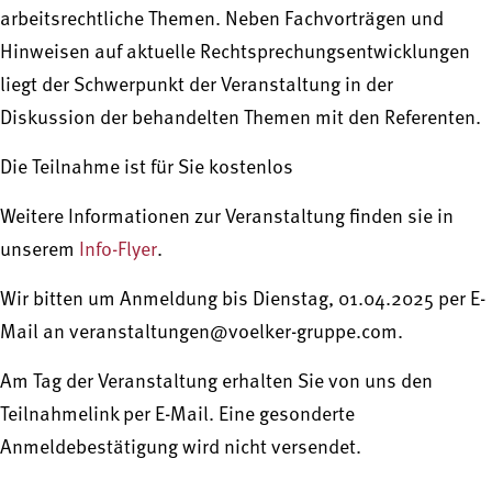
arbeitsrechtliche Themen. Neben Fachvorträgen und
Hinweisen auf aktuelle Rechtsprechungsentwicklungen
liegt der Schwerpunkt der Veranstaltung in der
Diskussion der behandelten Themen mit den Referenten.
Die Teilnahme ist für Sie kostenlos
Weitere Informationen zur Veranstaltung finden sie in
unserem
Info-Flyer
.
Wir bitten um Anmeldung bis Dienstag, 01.04.2025 per E-
Mail an veranstaltungen@voelker-gruppe.com.
Am Tag der Veranstaltung erhalten Sie von uns den
Teilnahmelink per E-Mail. Eine gesonderte
Anmeldebestätigung wird nicht versendet.