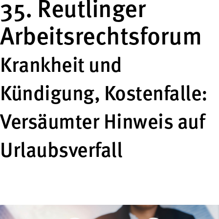
35. Reutlinger
Arbeitsrechtsforum
Krankheit und
Kündigung, Kostenfalle:
Versäumter Hinweis auf
Urlaubsverfall