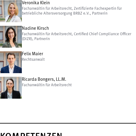
Veronika Klein
Fachanwältin für Arbeitsrecht, Zertifizierte Fachexpertin für
betriebliche Altersversorgung BRBZ e.V., Partnerin
Nadine Kirsch
Fachanwältin für Arbeitsrecht, Certified Chief Compliance Officer
(DIZR), Partnerin
Felix Maier
Rechtsanwalt
Ricarda Bongers, LL.M.
Fachanwältin für Arbeitsrecht