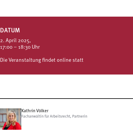
DATUM
2. April 2025,
17:00 – 18:30 Uhr
Die Veranstaltung findet online statt
Kathrin Völker
Fachanwältin für Arbeitsrecht, Partnerin