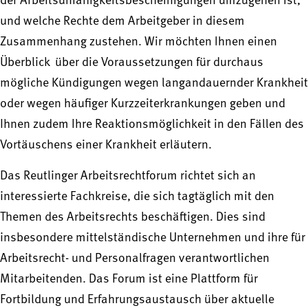
der Arbeitsunfähigkeitsbescheinigungen umzugehen ist,
und welche Rechte dem Arbeitgeber in diesem
Zusammenhang zustehen. Wir möchten Ihnen einen
Überblick über die Voraussetzungen für durchaus
mögliche Kündigungen wegen langandauernder Krankheit
oder wegen häufiger Kurzzeiterkrankungen geben und
Ihnen zudem Ihre Reaktionsmöglichkeit in den Fällen des
Vortäuschens einer Krankheit erläutern.
Das Reutlinger Arbeitsrechtforum richtet sich an
interessierte Fachkreise, die sich tagtäglich mit den
Themen des Arbeitsrechts beschäftigen. Dies sind
insbesondere mittelständische Unternehmen und ihre für
Arbeitsrecht- und Personalfragen verantwortlichen
Mitarbeitenden. Das Forum ist eine Plattform für
Fortbildung und Erfahrungsaustausch über aktuelle