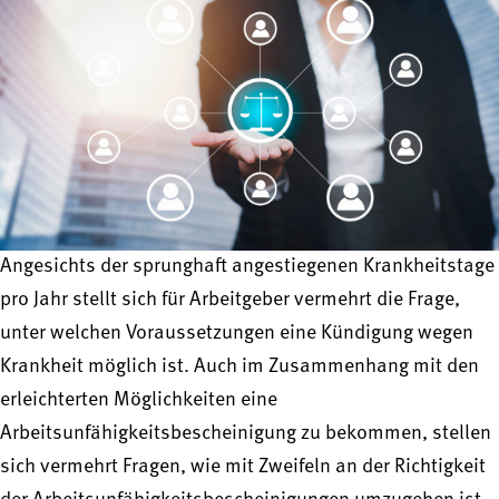
Angesichts der sprunghaft angestiegenen Krankheitstage
pro Jahr stellt sich für Arbeitgeber vermehrt die Frage,
unter welchen Voraussetzungen eine Kündigung wegen
Krankheit möglich ist. Auch im Zusammenhang mit den
erleichterten Möglichkeiten eine
Arbeitsunfähigkeitsbescheinigung zu bekommen, stellen
sich vermehrt Fragen, wie mit Zweifeln an der Richtigkeit