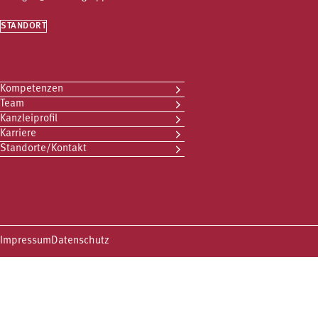
STANDORT
Kompetenzen
Team
Kanzleiprofil
Karriere
Standorte/Kontakt
Impressum
Datenschutz