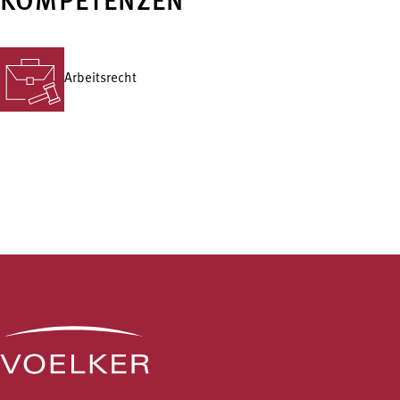
KOMPETENZEN
Arbeitsrecht