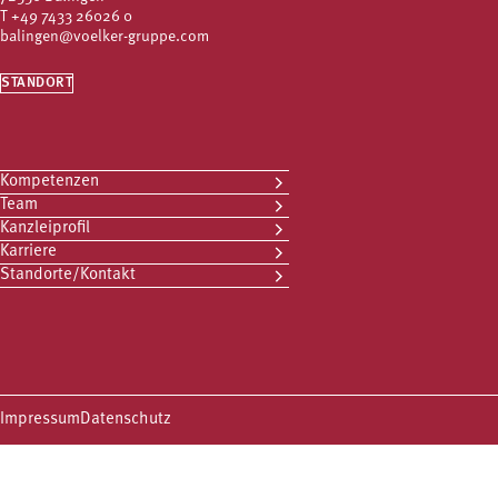
T
+49 7433 26026 0
balingen@voelker-gruppe.com
STANDORT
Kompetenzen
Team
Kanzleiprofil
Karriere
Standorte/Kontakt
Impressum
Datenschutz