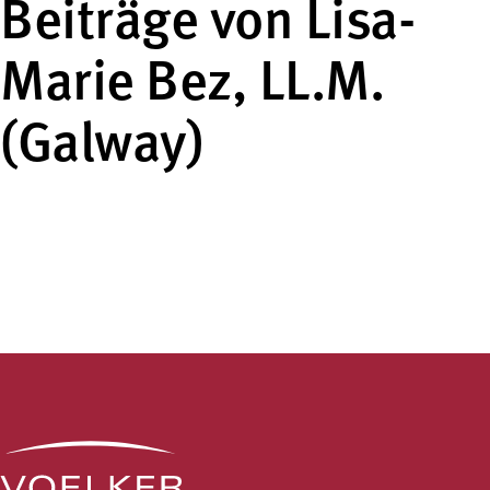
Beiträge von Lisa-
Marie Bez, LL.M.
(Galway)