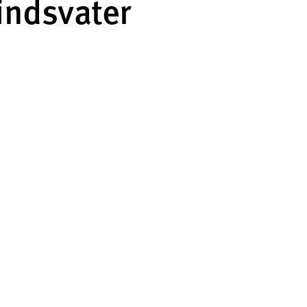
indsvater