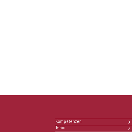
Kompetenzen
Team