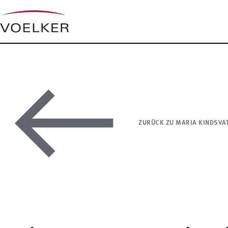
ZURÜCK ZU MARIA KINDSVA