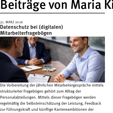
Beiträge von Maria K
31. MÄRZ 2026
Datenschutz bei (digitalen)
Mitarbeiterfragebögen
Die Vorbereitung der jährlichen Mitarbeitergespräche mittels
strukturierter Fragebögen gehört zum Alltag der
Personalabteilungen. Mittels dieser Fragebögen werden
regelmäßig die Selbsteinschätzung der Leistung, Feedback
zur Führungskraft und künftige Karriereambitionen der