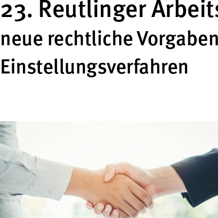
23. Reutlinger Arbei
neue rechtliche Vorgabe
Einstellungsverfahren