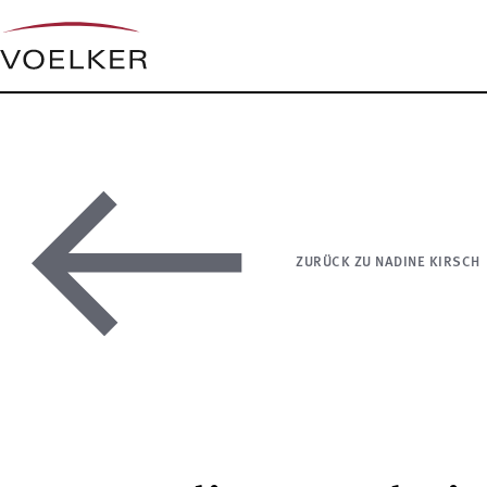
ZURÜCK ZU NADINE KIRSCH