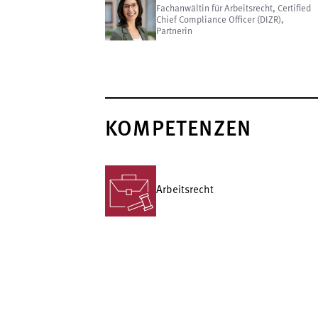
Fachanwältin für Arbeitsrecht, Certified
Chief Compliance Officer (DIZR),
Partnerin
KOMPETENZEN
Arbeitsrecht