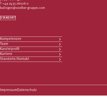
T
+49 7433 26026 0
balingen@voelker-gruppe.com
STANDORT
Kompetenzen
Team
Kanzleiprofil
Karriere
Standorte/Kontakt
Impressum
Datenschutz