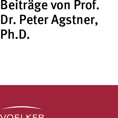
Beiträge von Prof.
Dr. Peter Agstner,
Ph.D.