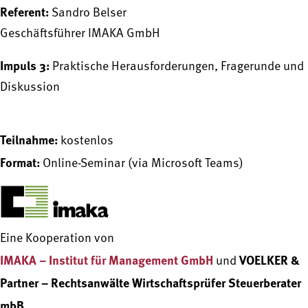
Referent:
Sandro Belser
Geschäftsführer IMAKA GmbH
Impuls 3:
Praktische Herausforderungen, Fragerunde und
Diskussion
Teilnahme:
kostenlos
Format:
Online-Seminar (via Microsoft Teams)
Eine Kooperation von
IMAKA – Institut für Management GmbH
VOELKER &
und
Partner – Rechtsanwälte Wirtschaftsprüfer Steuerberater
mbB