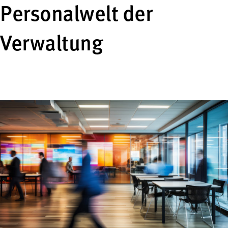
Personalwelt der
Verwaltung