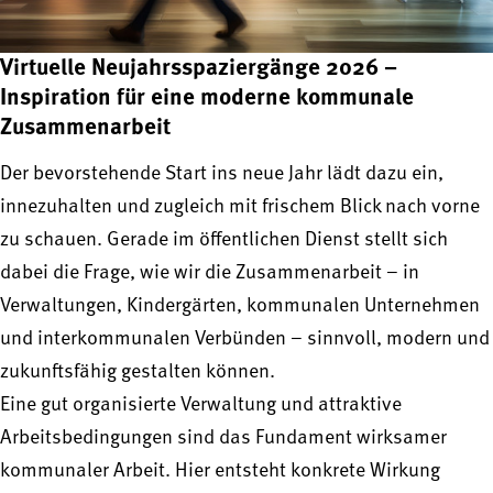
Virtuelle Neujahrsspaziergänge 2026 –
Inspiration für eine moderne kommunale
Zusammenarbeit
Der bevorstehende Start ins neue Jahr lädt dazu ein,
innezuhalten und zugleich mit frischem Blick nach vorne
zu schauen. Gerade im öffentlichen Dienst stellt sich
dabei die Frage, wie wir die Zusammenarbeit – in
Verwaltungen, Kindergärten, kommunalen Unternehmen
und interkommunalen Verbünden – sinnvoll, modern und
zukunftsfähig gestalten können.
Eine gut organisierte Verwaltung und attraktive
Arbeitsbedingungen sind das Fundament wirksamer
kommunaler Arbeit. Hier entsteht konkrete Wirkung