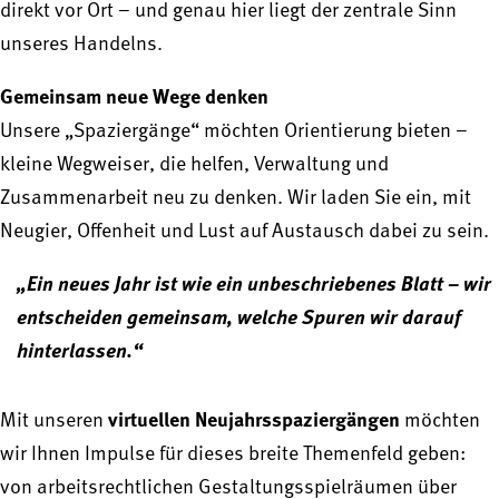
direkt vor Ort – und genau hier liegt der zentrale Sinn
unseres Handelns.
Gemeinsam neue Wege denken
Unsere „Spaziergänge“ möchten Orientierung bieten –
kleine Wegweiser, die helfen, Verwaltung und
Zusammenarbeit neu zu denken. Wir laden Sie ein, mit
Neugier, Offenheit und Lust auf Austausch dabei zu sein.
„Ein neues Jahr ist wie ein unbeschriebenes Blatt – wir
entscheiden gemeinsam, welche Spuren wir darauf
hinterlassen.“
virtuellen Neujahrsspaziergängen
Mit unseren
möchten
wir Ihnen Impulse für dieses breite Themenfeld geben:
von arbeitsrechtlichen Gestaltungsspielräumen über