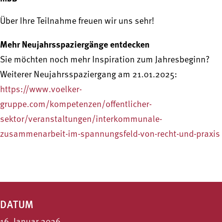
Über Ihre Teilnahme freuen wir uns sehr!
Mehr Neujahrsspaziergänge entdecken
Sie möchten noch mehr Inspiration zum Jahresbeginn?
Weiterer Neujahrsspaziergang am 21.01.2025:
https://www.voelker-
gruppe.com/kompetenzen/offentlicher-
sektor/veranstaltungen/interkommunale-
zusammenarbeit-im-spannungsfeld-von-recht-und-praxis
DATUM