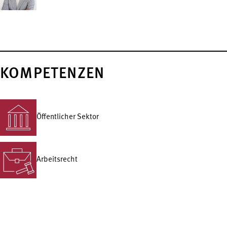
KOMPETENZEN
Öffentlicher Sektor
Arbeitsrecht