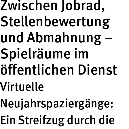
Zwischen Jobrad,
Stellenbewertung
und Abmahnung –
Spielräume im
öffentlichen Dienst
Virtuelle
Neujahrspaziergänge:
Ein Streifzug durch die