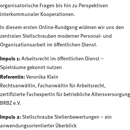
organisatorische Fragen bis hin zu Perspektiven
interkommunaler Kooperationen.
In diesem ersten Online-Rundgang widmen wir uns den
zentralen Stellschrauben moderner Personal- und
Organisationsarbeit im öffentlichen Dienst.
Impuls 1:
Arbeitsrecht im öffentlichen Dienst –
Spielräume gekonnt nutzen
Referentin:
Veronika Klein
Rechtsanwältin, Fachanwältin für Arbeitsrecht,
zertifizierte Fachexpertin für betriebliche Altersversorgung
BRBZ e.V.
Impuls 2:
Stellschraube Stellenbewertungen – ein
anwendungsorientierter Überblick