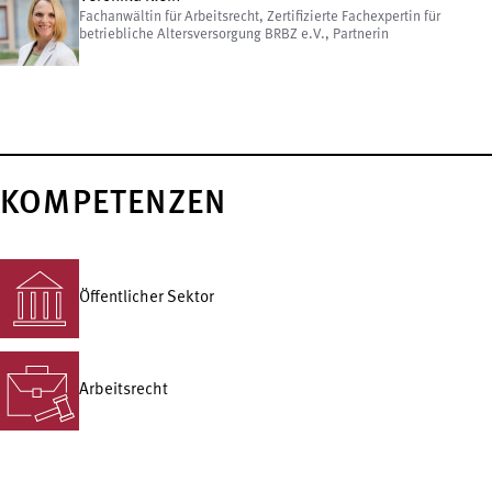
Fachanwältin für Arbeitsrecht, Zertifizierte Fachexpertin für
betriebliche Altersversorgung BRBZ e.V., Partnerin
KOMPETENZEN
Öffentlicher Sektor
Arbeitsrecht