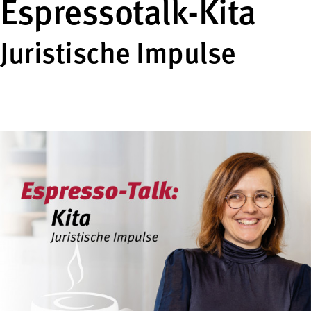
Espressotalk-Kita
Juristische Impulse