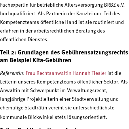
Fachexpertin für betriebliche Altersversorgung BRBZ e.V.
hochqualifiziert. Als Partnerin der Kanzlei und Teil des
Kompetenzteams öffentliche Hand ist sie routiniert und
erfahren in der arbeitsrechtlichen Beratung des
öffentlichen Dienstes.
Teil 2: Grundlagen des Gebührensatzungsrechts
am Beispiel Kita-Gebühren
Referentin
:
Frau Rechtsanwältin Hannah Tiesler
ist die
Leiterin unseres Kompetenzteams öffentlicher Sektor. Als
Anwältin mit Schwerpunkt im Verwaltungsrecht,
langjährige Projektleiterin einer Stadtverwaltung und
ehemalige Stadträtin vereint sie unterschiedlichste
kommunale Blickwinkel stets lösungsorientiert.