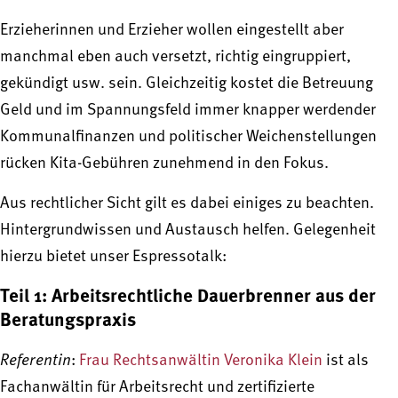
Erzieherinnen und Erzieher wollen eingestellt aber
manchmal eben auch versetzt, richtig eingruppiert,
gekündigt usw. sein. Gleichzeitig kostet die Betreuung
Geld und im Spannungsfeld immer knapper werdender
Kommunalfinanzen und politischer Weichenstellungen
rücken Kita-Gebühren zunehmend in den Fokus.
Aus rechtlicher Sicht gilt es dabei einiges zu beachten.
Hintergrundwissen und Austausch helfen. Gelegenheit
hierzu bietet unser Espressotalk:
Teil 1: Arbeitsrechtliche Dauerbrenner aus der
Beratungspraxis
Referentin
:
Frau Rechtsanwältin Veronika Klein
ist als
Fachanwältin für Arbeitsrecht und zertifizierte