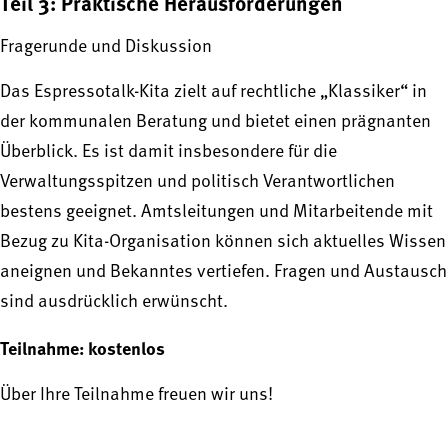
Teil 3: Praktische Herausforderungen
Fragerunde und Diskussion
Das Espressotalk-Kita zielt auf rechtliche „Klassiker“ in
der kommunalen Beratung und bietet einen prägnanten
Überblick. Es ist damit insbesondere für die
Verwaltungsspitzen und politisch Verantwortlichen
bestens geeignet. Amtsleitungen und Mitarbeitende mit
Bezug zu Kita-Organisation können sich aktuelles Wissen
aneignen und Bekanntes vertiefen. Fragen und Austausch
sind ausdrücklich erwünscht.
Teilnahme: kostenlos
Über Ihre Teilnahme freuen wir uns!