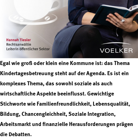
Egal wie groß oder klein eine Kommune ist: das Thema
Kindertagesbetreuung steht auf der Agenda. Es ist ein
komplexes Thema, das sowohl soziale als auch
wirtschaftliche Aspekte beeinflusst. Gewichtige
Stichworte wie Familienfreundlichkeit, Lebensqualität,
Bildung, Chancengleichheit, Soziale Integration,
Arbeitsmarkt und finanzielle Herausforderungen prägen
die Debatten.