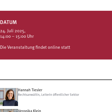
DATUM
24. Juli 2025,
14:00 – 15:00 Uhr
Die Veranstaltung findet online statt
Hannah Tiesler
Rechtsanwältin, Leiterin öffentlicher Sektor
Veronika Klein