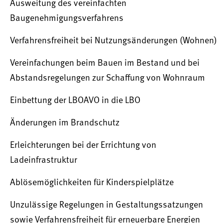
Ausweitung des vereinfachten
Baugenehmigungsverfahrens
Verfahrensfreiheit bei Nutzungsänderungen (Wohnen)
Vereinfachungen beim Bauen im Bestand und bei
Abstandsregelungen zur Schaffung von Wohnraum
Einbettung der LBOAVO in die LBO
Änderungen im Brandschutz
Erleichterungen bei der Errichtung von
Ladeinfrastruktur
Ablösemöglichkeiten für Kinderspielplätze
Unzulässige Regelungen in Gestaltungssatzungen
sowie Verfahrensfreiheit für erneuerbare Energien