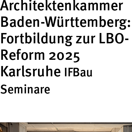
Architektenkammer
Baden-Württemberg:
Fortbildung zur LBO-
Reform 2025
Karlsruhe
IFBau
Seminare