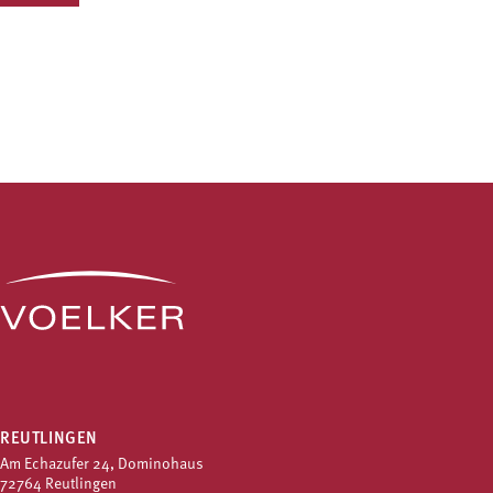
REUTLINGEN
Am Echazufer 24, Dominohaus
72764 Reutlingen