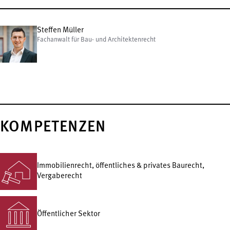
Steffen Müller
Fachanwalt für Bau- und Architektenrecht
KOMPETENZEN
Immobilienrecht, öffentliches & privates Baurecht,
Vergaberecht
Öffentlicher Sektor