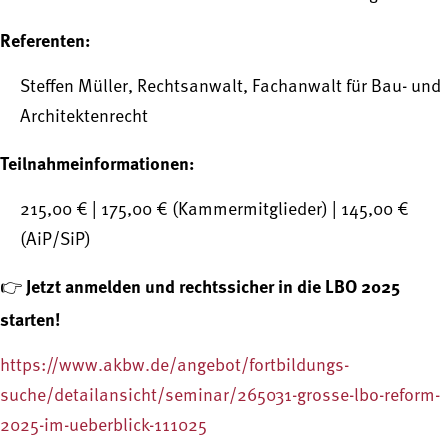
Referenten:
Steffen Müller, Rechtsanwalt, Fachanwalt für Bau- und
Architektenrecht
Teilnahmeinformationen:
215,00 € | 175,00 € (Kammermitglieder) | 145,00 €
(AiP/SiP)
Jetzt anmelden und rechtssicher in die LBO 2025
👉
starten!
https://www.akbw.de/angebot/fortbildungs-
suche/detailansicht/seminar/265031-grosse-lbo-reform-
2025-im-ueberblick-111025