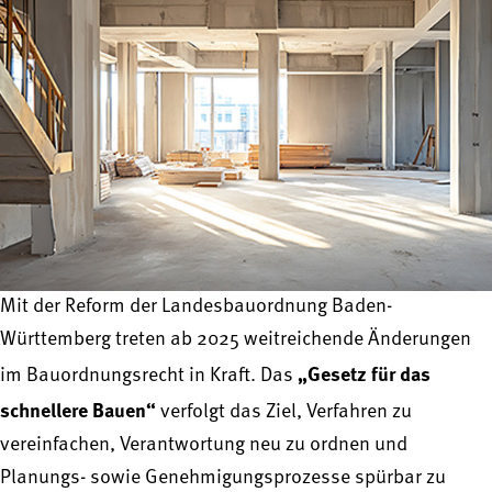
Mit der Reform der Landesbauordnung Baden-
Württemberg treten ab 2025 weitreichende Änderungen
„Gesetz für das
im Bauordnungsrecht in Kraft. Das
schnellere Bauen“
verfolgt das Ziel, Verfahren zu
vereinfachen, Verantwortung neu zu ordnen und
Planungs- sowie Genehmigungsprozesse spürbar zu