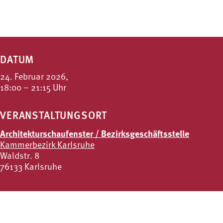
DATUM
24. Februar 2026,
18:00 – 21:15 Uhr
VERANSTALTUNGSORT
Architekturschaufenster / Bezirksgeschäftsstelle
Kammerbezirk Karlsruhe
Waldstr. 8
76133 Karlsruhe