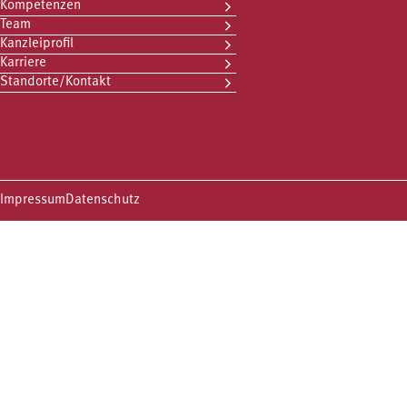
Kompetenzen
Team
Kanzleiprofil
Karriere
Standorte/Kontakt
Impressum
Datenschutz