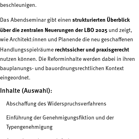
beschleunigen.
strukturierten Überblick
Das Abendseminar gibt einen
über die zentralen Neuerungen der LBO 2025
und zeigt,
wie Architekt:innen und Planende die neu geschaffenen
rechtssicher und praxisgerecht
Handlungsspielräume
nutzen können. Die Reforminhalte werden dabei in ihren
bauplanungs- und bauordnungsrechtlichen Kontext
eingeordnet.
Inhalte (Auswahl):
Abschaffung des Widerspruchsverfahrens
Einführung der Genehmigungsfiktion und der
Typengenehmigung