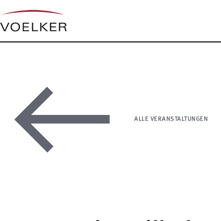
ALLE VERANSTALTUNGEN