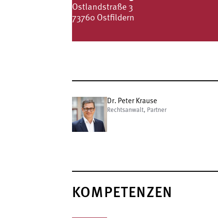
Ostlandstraße 3
73760 Ostfildern
Dr. Peter Krause
Rechtsanwalt, Partner
KOMPETENZEN