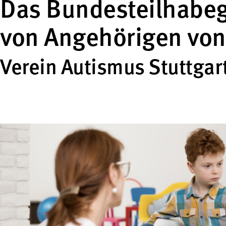
Das Bundesteilhabeg
von Angehörigen vo
Verein Autismus Stuttgart