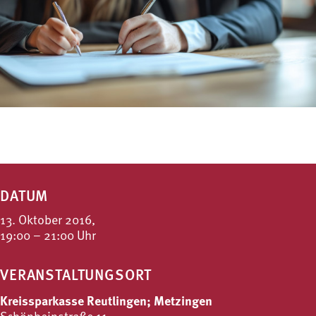
DATUM
13. Oktober 2016,
19:00 – 21:00 Uhr
VERANSTALTUNGSORT
Kreissparkasse Reutlingen; Metzingen