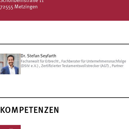
Schönbeinstraße 11
72555 Metzingen
Dr. Stefan Seyfarth
Fachanwalt für Erbrecht , Fachberater für Unternehmensnachfolge
(DStV e.V.) , Zertifizierter Testamentsvollstrecker (AGT) , Partner
KOMPETENZEN