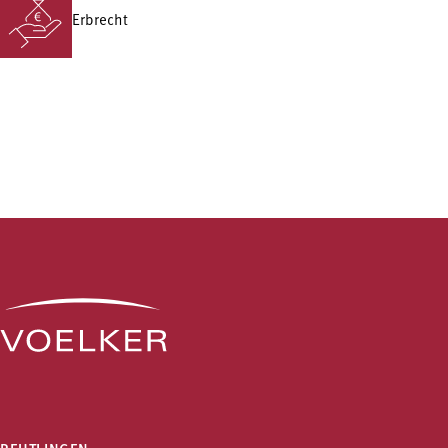
Erbrecht