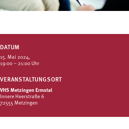
DATUM
15. Mai 2024,
19:00 – 21:00 Uhr
VERANSTALTUNGSORT
VHS Metzingen Ermstal
Innere Heerstraße 6
72555 Metzingen