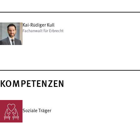
Kai-Rüdiger Kull
Fachanwalt für Erbrecht
KOMPETENZEN
Soziale Träger