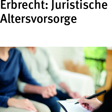
Erbrecht: Juristische
Altersvorsorge