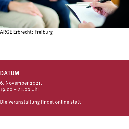
ARGE Erbrecht; Freiburg
DATUM
6. November 2021,
19:00 – 21:00 Uhr
Die Veranstaltung findet online statt