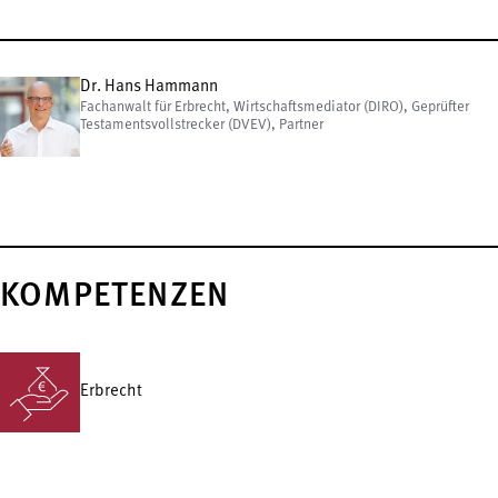
Dr. Hans Hammann
Fachanwalt für Erbrecht, Wirtschaftsmediator (DIRO), Geprüfter
Testamentsvollstrecker (DVEV), Partner
KOMPETENZEN
Erbrecht