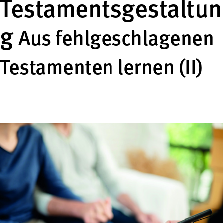
Testamentsgestaltun
g
Aus fehlgeschlagenen
Testamenten lernen (II)