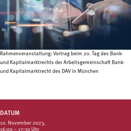
Rahmenveranstaltung: Vortrag beim 20. Tag des Bank-
und Kapitalmarktrechts der Arbeitsgemeinschaft Bank-
und Kapitalmarktrecht des DAV in München
DATUM
10. November 2023,
16:00 – 17:30 Uhr