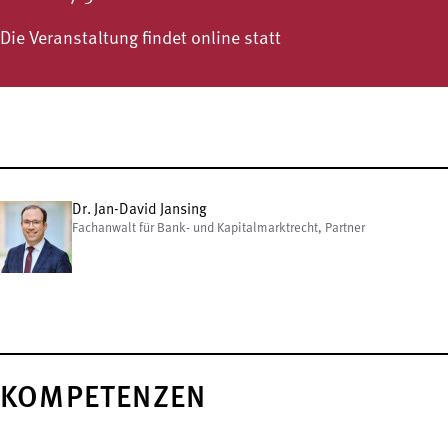
Die Veranstaltung findet online statt
Dr. Jan-David Jansing
Fachanwalt für Bank- und Kapitalmarktrecht, Partner
KOMPETENZEN