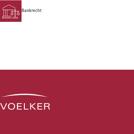
Bankrecht