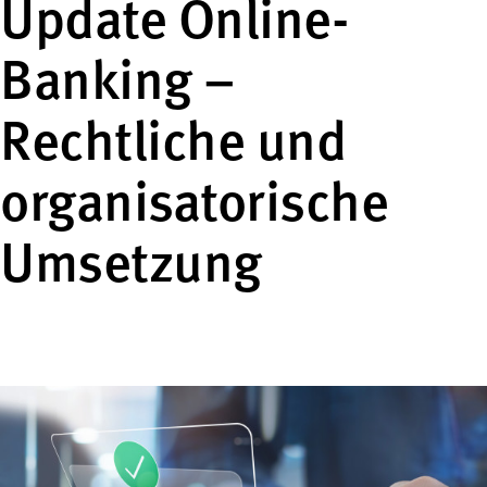
Update Online-
Banking –
Rechtliche und
organisatorische
Umsetzung