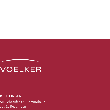
REUTLINGEN
Am Echazufer 24, Dominohaus
72764 Reutlingen