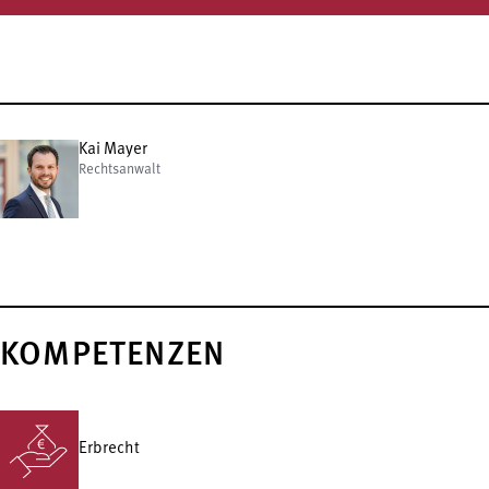
Kai Mayer
Rechtsanwalt
KOMPETENZEN
Erbrecht