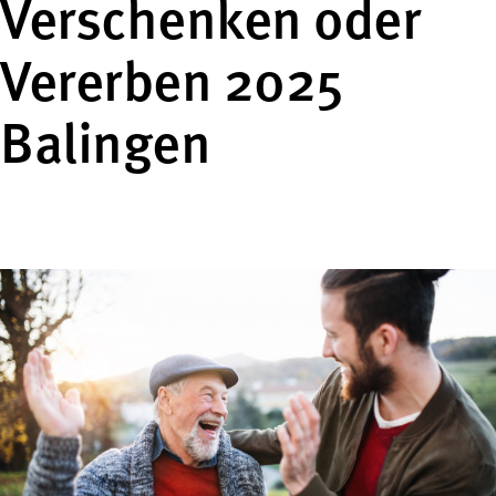
Verschenken oder
Vererben 2025
Balingen