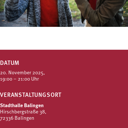
DATUM
20. November 2025,
19:00 – 21:00 Uhr
VERANSTALTUNGSORT
Stadthalle Balingen
Hirschbergstraße 38,
72336 Balingen