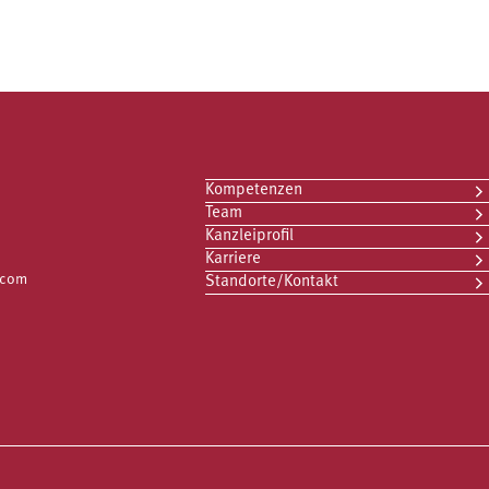
Kompetenzen
Team
Kanzleiprofil
Karriere
.com
Standorte/Kontakt