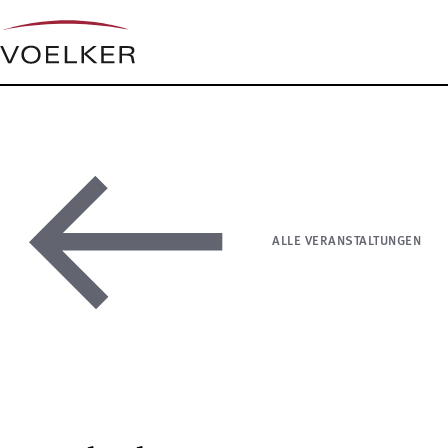
ALLE VERANSTALTUNGEN