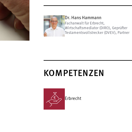
Dr. Hans Hammann
Fachanwalt für Erbrecht,
Wirtschaftsmediator (DIRO), Geprüfter
Testamentsvollstrecker (DVEV), Partner
KOMPETENZEN
Erbrecht