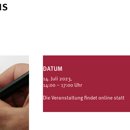
us
DATUM
14. Juli 2023,
14:00 – 17:00 Uhr
Die Veranstaltung findet online statt