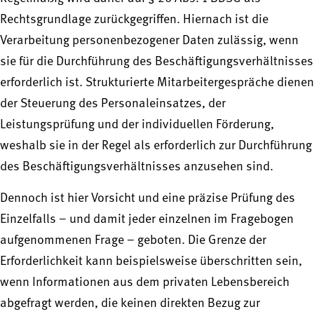
Rechtsgrundlage zurückgegriffen. Hiernach ist die
Verarbeitung personenbezogener Daten zulässig, wenn
sie für die Durchführung des Beschäftigungsverhältnisses
erforderlich ist. Strukturierte Mitarbeitergespräche dienen
der Steuerung des Personaleinsatzes, der
Leistungsprüfung und der individuellen Förderung,
weshalb sie in der Regel als erforderlich zur Durchführung
des Beschäftigungsverhältnisses anzusehen sind.
Dennoch ist hier Vorsicht und eine präzise Prüfung des
Einzelfalls – und damit jeder einzelnen im Fragebogen
aufgenommenen Frage – geboten. Die Grenze der
Erforderlichkeit kann beispielsweise überschritten sein,
wenn Informationen aus dem privaten Lebensbereich
abgefragt werden, die keinen direkten Bezug zur