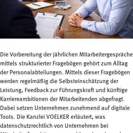
Die Vorbereitung der jährlichen Mitarbeitergespräche
mittels strukturierter Fragebögen gehört zum Alltag
der Personalabteilungen. Mittels dieser Fragebögen
werden regelmäßig die Selbsteinschätzung der
Leistung, Feedback zur Führungskraft und künftige
Karriereambitionen der Mitarbeitenden abgefragt.
Dabei setzen Unternehmen zunehmend auf digitale
Tools. Die Kanzlei VOELKER erläutert, was
datenschutzrechtlich von Unternehmen bei