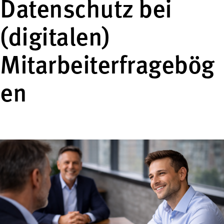
Datenschutz bei
(digitalen)
Mitarbeiterfragebög
en