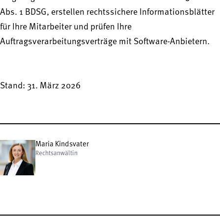
Abs. 1 BDSG, erstellen rechtssichere Informationsblätter
für Ihre Mitarbeiter und prüfen Ihre
Auftragsverarbeitungsverträge mit Software-Anbietern.
Stand: 31. März 2026
Maria Kindsvater
Rechtsanwältin