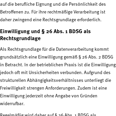
auf die berufliche Eignung und die Persönlichkeit des
Betroffenen zu. Für ihre rechtmäßige Verarbeitung ist
daher zwingend eine Rechtsgrundlage erforderlich.
Einwilligung und § 26 Abs. 1 BDSG als
Rechtsgrundlage
Als Rechtsgrundlage für die Datenverarbeitung kommt
grundsätzlich eine Einwilligung gemäß § 26 Abs. 2 BDSG
in Betracht. In der betrieblichen Praxis ist die Einwilligung
jedoch oft mit Unsicherheiten verbunden. Aufgrund des
strukturellen Abhängigkeitsverhältnisses unterliegt die
Freiwilligkeit strengen Anforderungen. Zudem ist eine
Einwilligung jederzeit ohne Angabe von Gründen
widerrufbar.
Regelmäßig wird daher auf § 26 Abs. 1 BDSG als