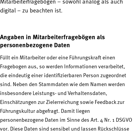
Mitarbeiterfragebögen – sowohl analog als auch
digital – zu beachten ist.
Angaben in Mitarbeiterfragebögen als
personenbezogene Daten
Füllt ein Mitarbeiter oder eine Führungskraft einen
Fragebogen aus, so werden Informationen verarbeitet,
die eindeutig einer identifizierbaren Person zugeordnet
sind. Neben den Stammdaten wie dem Namen werden
insbesondere Leistungs- und Verhaltensdaten,
Einschätzungen zur Zielerreichung sowie Feedback zur
Führungskultur abgefragt. Damit liegen
personenbezogene Daten im Sinne des Art. 4 Nr. 1 DSGVO
vor. Diese Daten sind sensibel und lassen Rückschlüsse