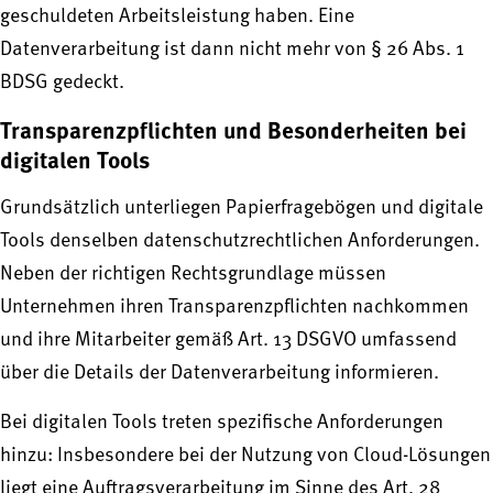
geschuldeten Arbeitsleistung haben. Eine
Datenverarbeitung ist dann nicht mehr von § 26 Abs. 1
BDSG gedeckt.
Transparenzpflichten und Besonderheiten bei
digitalen Tools
Grundsätzlich unterliegen Papierfragebögen und digitale
Tools denselben datenschutzrechtlichen Anforderungen.
Neben der richtigen Rechtsgrundlage müssen
Unternehmen ihren Transparenzpflichten nachkommen
und ihre Mitarbeiter gemäß Art. 13 DSGVO umfassend
über die Details der Datenverarbeitung informieren.
Bei digitalen Tools treten spezifische Anforderungen
hinzu: Insbesondere bei der Nutzung von Cloud-Lösungen
liegt eine Auftragsverarbeitung im Sinne des Art. 28