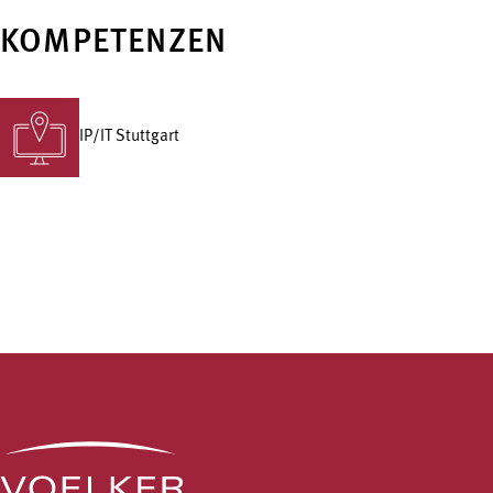
KOMPETENZEN
IP/IT Stuttgart