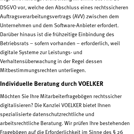
DSGVO vor, welche den Abschluss eines rechtssicheren
Auftragsverarbeitungsvertrags (AVV) zwischen dem
Unternehmen und dem Software-Anbieter erfordert.
Darüber hinaus ist die frühzeitige Einbindung des
Betriebsrats – sofern vorhanden – erforderlich, weil
digitale Systeme zur Leistungs- und
Verhaltensüberwachung in der Regel dessen
Mitbestimmungsrechten unterliegen.
Individuelle Beratung durch VOELKER
Möchten Sie Ihre Mitarbeiterfragebögen rechtssicher
digitalisieren? Die Kanzlei VOELKER bietet Ihnen
spezialisierte datenschutzrechtliche und
arbeitsrechtliche Beratung. Wir prüfen Ihre bestehenden
Fragebögen auf die Erforderlichkeit im Sinne des § 26