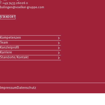
T
+49 7433 26026 0
balingen@voelker-gruppe.com
STANDORT
Kompetenzen
Team
Kanzleiprofil
Karriere
Standorte/Kontakt
Impressum
Datenschutz