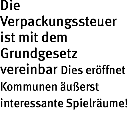
Die
Verpackungssteuer
ist mit dem
Grundgesetz
vereinbar
Dies eröffnet
Kommunen äußerst
interessante Spielräume!