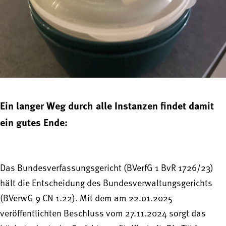
Ein langer Weg durch alle Instanzen findet damit
ein gutes Ende:
Das Bundesverfassungsgericht (BVerfG 1 BvR 1726/23)
hält die Entscheidung des Bundesverwaltungsgerichts
(BVerwG 9 CN 1.22). Mit dem am 22.01.2025
veröffentlichten Beschluss vom 27.11.2024 sorgt das