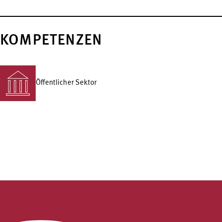
KOMPETENZEN
Öffentlicher Sektor