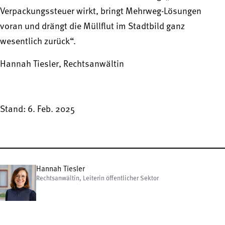
Verpackungssteuer wirkt, bringt Mehrweg-Lösungen
voran und drängt die Müllflut im Stadtbild ganz
wesentlich zurück“.
Hannah Tiesler, Rechtsanwältin
Stand: 6. Feb. 2025
Hannah Tiesler
Rechtsanwältin, Leiterin öffentlicher Sektor