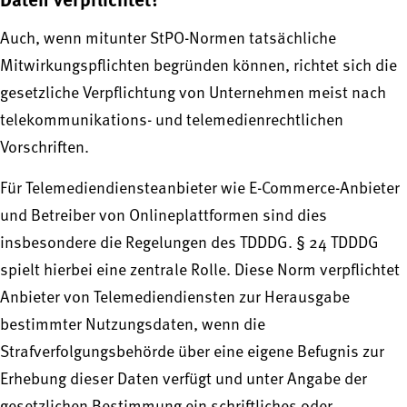
Auch, wenn mitunter StPO-Normen tatsächliche
Mitwirkungspflichten begründen können, richtet sich die
gesetzliche Verpflichtung von Unternehmen meist nach
telekommunikations- und telemedienrechtlichen
Vorschriften.
Für Telemediendiensteanbieter wie E-Commerce-Anbieter
und Betreiber von Onlineplattformen sind dies
insbesondere die Regelungen des TDDDG. § 24 TDDDG
spielt hierbei eine zentrale Rolle. Diese Norm verpflichtet
Anbieter von Telemediendiensten zur Herausgabe
bestimmter Nutzungsdaten, wenn die
Strafverfolgungsbehörde über eine eigene Befugnis zur
Erhebung dieser Daten verfügt und unter Angabe der