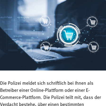
Die Polizei meldet sich schriftlich bei Ihnen als
Betreiber einer Online-Plattform oder einer E-
Commerce-Plattform. Die Polizei teilt mit, dass der
Verdacht bestehe, über einen bestimmten