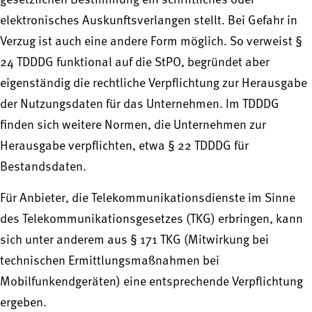
gesetzlichen Bestimmung ein schriftliches oder
elektronisches Auskunftsverlangen stellt. Bei Gefahr in
Verzug ist auch eine andere Form möglich. So verweist §
24 TDDDG funktional auf die StPO, begründet aber
eigenständig die rechtliche Verpflichtung zur Herausgabe
der Nutzungsdaten für das Unternehmen. Im TDDDG
finden sich weitere Normen, die Unternehmen zur
Herausgabe verpflichten, etwa § 22 TDDDG für
Bestandsdaten.
Für Anbieter, die Telekommunikationsdienste im Sinne
des Telekommunikationsgesetzes (TKG) erbringen, kann
sich unter anderem aus § 171 TKG (Mitwirkung bei
technischen Ermittlungsmaßnahmen bei
Mobilfunkendgeräten) eine entsprechende Verpflichtung
ergeben.