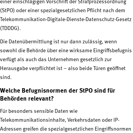
einer einschlägigen Vorschrift der Strafprozessordnung
(StPO) oder einer spezialgesetzlichen Pflicht nach dem
Telekommunikation-Digitale-Dienste-Datenschutz-Gesetz
(TDDDG).
Die Datenübermittlung ist nur dann zulässig, wenn
sowohl die Behörde über eine wirksame Eingriffsbefugnis
verfügt als auch das Unternehmen gesetzlich zur
Herausgabe verpflichtet ist – also beide Türen geöffnet
sind.
Welche Befugnisnormen der StPO sind für
Behörden relevant?
Für besonders sensible Daten wie
Telekommunikationsinhalte, Verkehrsdaten oder IP-
Adressen greifen die spezialgesetzlichen Eingriffsnormen