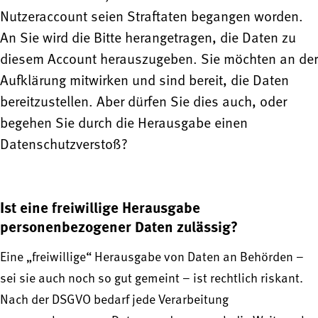
Nutzeraccount seien Straftaten begangen worden.
An Sie wird die Bitte herangetragen, die Daten zu
diesem Account herauszugeben. Sie möchten an der
Aufklärung mitwirken und sind bereit, die Daten
bereitzustellen. Aber dürfen Sie dies auch, oder
begehen Sie durch die Herausgabe einen
Datenschutzverstoß?
Ist eine freiwillige Herausgabe
personenbezogener Daten zulässig?
Eine „freiwillige“ Herausgabe von Daten an Behörden –
sei sie auch noch so gut gemeint – ist rechtlich riskant.
Nach der DSGVO bedarf jede Verarbeitung