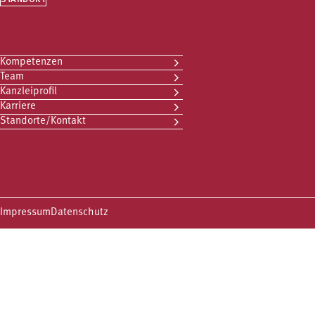
Kompetenzen
Team
Kanzleiprofil
Karriere
Standorte/Kontakt
Impressum
Datenschutz