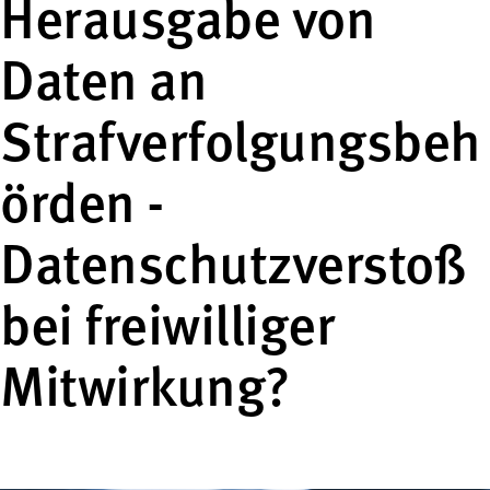
Herausgabe von
Daten an
Strafverfolgungsbeh
örden -
Datenschutzverstoß
bei freiwilliger
Mitwirkung?