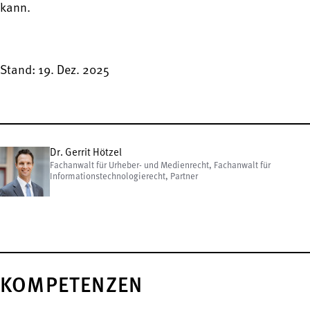
kann.
Stand: 19. Dez. 2025
Dr. Gerrit Hötzel
Fachanwalt für Urheber- und Medienrecht, Fachanwalt für
Informationstechnologierecht, Partner
KOMPETENZEN