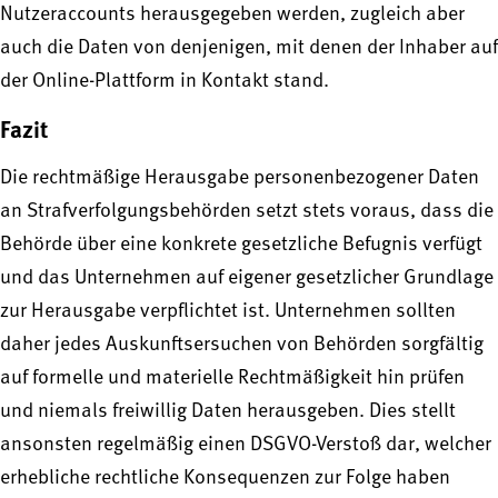
Nutzeraccounts herausgegeben werden, zugleich aber
auch die Daten von denjenigen, mit denen der Inhaber auf
der Online-Plattform in Kontakt stand.
Fazit
Die rechtmäßige Herausgabe personenbezogener Daten
an Strafverfolgungsbehörden setzt stets voraus, dass die
Behörde über eine konkrete gesetzliche Befugnis verfügt
und das Unternehmen auf eigener gesetzlicher Grundlage
zur Herausgabe verpflichtet ist. Unternehmen sollten
daher jedes Auskunftsersuchen von Behörden sorgfältig
auf formelle und materielle Rechtmäßigkeit hin prüfen
und niemals freiwillig Daten herausgeben. Dies stellt
ansonsten regelmäßig einen DSGVO-Verstoß dar, welcher
erhebliche rechtliche Konsequenzen zur Folge haben