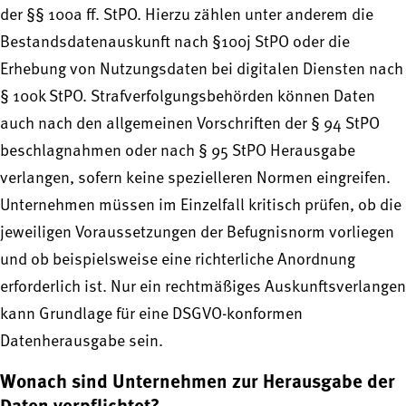
der §§ 100a ff. StPO. Hierzu zählen unter anderem die
Bestandsdatenauskunft nach §100j StPO oder die
Erhebung von Nutzungsdaten bei digitalen Diensten nach
§ 100k StPO. Strafverfolgungsbehörden können Daten
auch nach den allgemeinen Vorschriften der § 94 StPO
beschlagnahmen oder nach § 95 StPO Herausgabe
verlangen, sofern keine spezielleren Normen eingreifen.
Unternehmen müssen im Einzelfall kritisch prüfen, ob die
jeweiligen Voraussetzungen der Befugnisnorm vorliegen
und ob beispielsweise eine richterliche Anordnung
erforderlich ist. Nur ein rechtmäßiges Auskunftsverlangen
kann Grundlage für eine DSGVO-konformen
Datenherausgabe sein.
Wonach sind Unternehmen zur Herausgabe der
Daten verpflichtet?