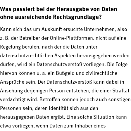
Was passiert bei der Herausgabe von Daten
ohne ausreichende Rechtsgrundlage?
Kann sich das um Auskunft ersuchte Unternehmen, also
z. B. der Betreiber der Online-Plattformen, nicht auf eine
Regelung berufen, nach der die Daten unter
datenschutzrechtlichen Aspekten herausgegeben werden
dürfen, wird ein Datenschutzverstoß vorliegen. Die Folge
hiervon können u. a. ein Bußgeld und zivilrechtliche
Ansprüche sein. Der Datenschutzverstoß kann dabei in
Ansehung derjenigen Person entstehen, die einer Straftat
verdächtigt wird. Betroffen können jedoch auch sonstigen
Personen sein, deren Identität sich aus den
herausgegeben Daten ergibt. Eine solche Situation kann
etwa vorliegen, wenn Daten zum Inhaber eines