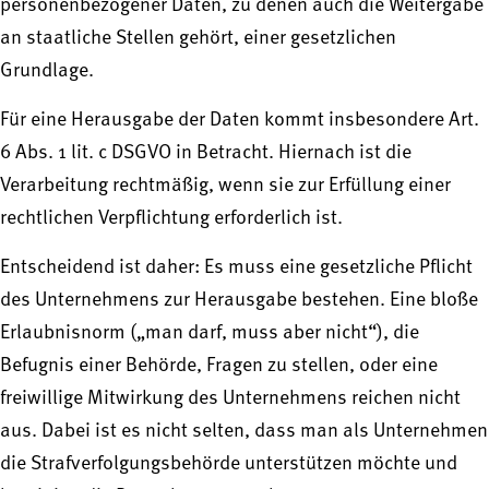
personenbezogener Daten, zu denen auch die Weitergabe
an staatliche Stellen gehört, einer gesetzlichen
Grundlage.
Für eine Herausgabe der Daten kommt insbesondere Art.
6 Abs. 1 lit. c DSGVO in Betracht. Hiernach ist die
Verarbeitung rechtmäßig, wenn sie zur Erfüllung einer
rechtlichen Verpflichtung erforderlich ist.
Entscheidend ist daher: Es muss eine gesetzliche Pflicht
des Unternehmens zur Herausgabe bestehen. Eine bloße
Erlaubnisnorm („man darf, muss aber nicht“), die
Befugnis einer Behörde, Fragen zu stellen, oder eine
freiwillige Mitwirkung des Unternehmens reichen nicht
aus. Dabei ist es nicht selten, dass man als Unternehmen
die Strafverfolgungsbehörde unterstützen möchte und