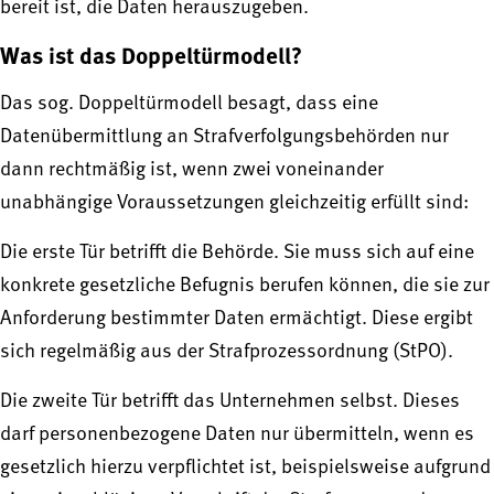
bereit ist, die Daten herauszugeben.
Was ist das Doppeltürmodell?
Das sog. Doppeltürmodell besagt, dass eine
Datenübermittlung an Strafverfolgungsbehörden nur
dann rechtmäßig ist, wenn zwei voneinander
unabhängige Voraussetzungen gleichzeitig erfüllt sind:
Die erste Tür betrifft die Behörde. Sie muss sich auf eine
konkrete gesetzliche Befugnis berufen können, die sie zur
Anforderung bestimmter Daten ermächtigt. Diese ergibt
sich regelmäßig aus der Strafprozessordnung (StPO).
Die zweite Tür betrifft das Unternehmen selbst. Dieses
darf personenbezogene Daten nur übermitteln, wenn es
gesetzlich hierzu verpflichtet ist, beispielsweise aufgrund