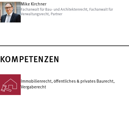
Mike Kirchner
Fachanwalt für Bau- und Architektenrecht, Fachanwalt für
Verwaltungsrecht, Partner
KOMPETENZEN
Immobilienrecht, öffentliches & privates Baurecht,
Vergaberecht