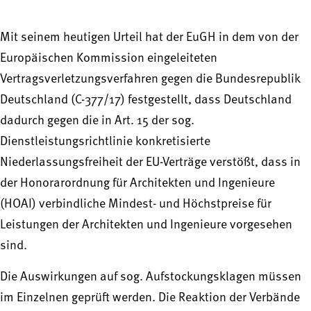
Mit seinem heutigen Urteil hat der EuGH in dem von der
Europäischen Kommission eingeleiteten
Vertragsverletzungsverfahren gegen die Bundesrepublik
Deutschland (C-377/17) festgestellt, dass Deutschland
dadurch gegen die in Art. 15 der sog.
Dienstleistungsrichtlinie konkretisierte
Niederlassungsfreiheit der EU-Verträge verstößt, dass in
der Honorarordnung für Architekten und Ingenieure
(HOAI) verbindliche Mindest- und Höchstpreise für
Leistungen der Architekten und Ingenieure vorgesehen
sind.
Die Auswirkungen auf sog. Aufstockungsklagen müssen
im Einzelnen geprüft werden. Die Reaktion der Verbände