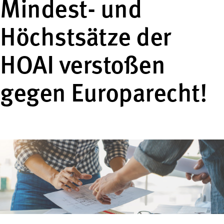
Mindest- und
Höchstsätze der
HOAI verstoßen
gegen Europarecht!