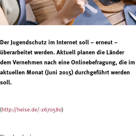
Der Jugendschutz im Internet soll – erneut –
überarbeitet werden. Aktuell planen die Länder
dem Vernehmen nach eine Onlinebefragung, die im
aktuellen Monat (Juni 2015) durchgeführt werden
soll.
(
http://heise.de/-2670580
)