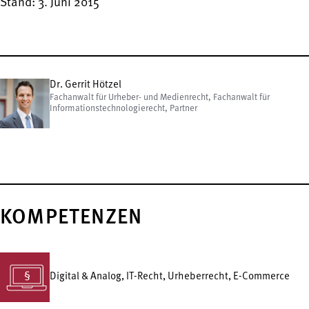
Stand: 3. Juni 2015
Dr. Gerrit Hötzel
Fachanwalt für Urheber- und Medienrecht, Fachanwalt für
Informationstechnologierecht, Partner
KOMPETENZEN
Digital & Analog, IT-Recht, Urheberrecht, E-Commerce