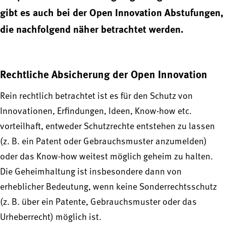
gibt es auch bei der Open Innovation Abstufungen,
die nachfolgend näher betrachtet werden.
Rechtliche Absicherung der Open Innovation
Rein rechtlich betrachtet ist es für den Schutz von
Innovationen, Erfindungen, Ideen, Know-how etc.
vorteilhaft, entweder Schutzrechte entstehen zu lassen
(z. B. ein Patent oder Gebrauchsmuster anzumelden)
oder das Know-how weitest möglich geheim zu halten.
Die Geheimhaltung ist insbesondere dann von
erheblicher Bedeutung, wenn keine Sonderrechtsschutz
(z. B. über ein Patente, Gebrauchsmuster oder das
Urheberrecht) möglich ist.