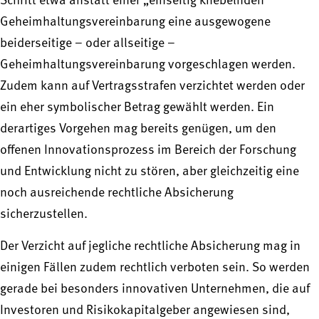
Schritt etwa anstatt einer „einseitig knebelnden“
Geheimhaltungsvereinbarung eine ausgewogene
beiderseitige – oder allseitige –
Geheimhaltungsvereinbarung vorgeschlagen werden.
Zudem kann auf Vertragsstrafen verzichtet werden oder
ein eher symbolischer Betrag gewählt werden. Ein
derartiges Vorgehen mag bereits genügen, um den
offenen Innovationsprozess im Bereich der Forschung
und Entwicklung nicht zu stören, aber gleichzeitig eine
noch ausreichende rechtliche Absicherung
sicherzustellen.
Der Verzicht auf jegliche rechtliche Absicherung mag in
einigen Fällen zudem rechtlich verboten sein. So werden
gerade bei besonders innovativen Unternehmen, die auf
Investoren und Risikokapitalgeber angewiesen sind,