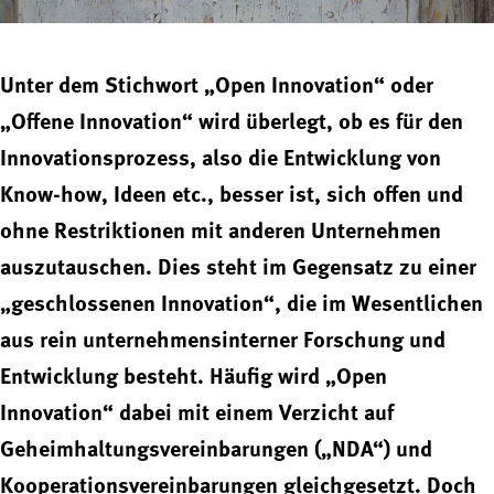
Unter dem Stichwort „Open Innovation“ oder
„Offene Innovation“ wird überlegt, ob es für den
Innovationsprozess, also die Entwicklung von
Know-how, Ideen etc., besser ist, sich offen und
ohne Restriktionen mit anderen Unternehmen
auszutauschen. Dies steht im Gegensatz zu einer
„geschlossenen Innovation“, die im Wesentlichen
aus rein unternehmensinterner Forschung und
Entwicklung besteht. Häufig wird „Open
Innovation“ dabei mit einem Verzicht auf
Geheimhaltungsvereinbarungen („NDA“) und
Kooperationsvereinbarungen gleichgesetzt. Doch