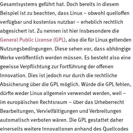
Gesamtsystems geführt hat. Doch bereits in diesem
Beispiel ist zu beachten, dass Linux – obwohl quelloffen
verfügbar und kostenlos nutzbar – erheblich rechtlich
abgesichert ist. Zu nennen ist hier insbesondere die
General Public License (GPL)
, also die für Linux geltenden
Nutzungsbedingungen. Diese sehen vor, dass abhängige
Werke veröffentlich werden müssen. Es besteht also eine
gewisse Verpflichtung zur Fortführung der offenen
Innovation. Dies ist jedoch nur durch die rechtliche
Absicherung über die GPL möglich. Würde die GPL fehlen,
dürfte weder Linux allgemein verwendet werden, weil –
im europäischen Rechtsraum – über das Urheberrecht
Bearbeitungen, Vervielfältigungen und Verbreitungen
automatisch verboten wären. Die GPL gestattet daher
einerseits weitere Innovationen anhand des Quellcodes