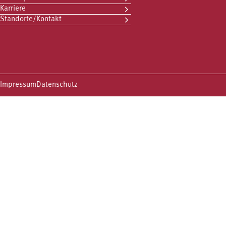
Karriere
Standorte/Kontakt
Impressum
Datenschutz