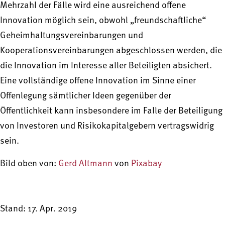
Mehrzahl der Fälle wird eine ausreichend offene
Innovation möglich sein, obwohl „freundschaftliche“
Geheimhaltungsvereinbarungen und
Kooperationsvereinbarungen abgeschlossen werden, die
die Innovation im Interesse aller Beteiligten absichert.
Eine vollständige offene Innovation im Sinne einer
Offenlegung sämtlicher Ideen gegenüber der
Öffentlichkeit kann insbesondere im Falle der Beteiligung
von Investoren und Risikokapitalgebern vertragswidrig
sein.
Bild oben von:
Gerd Altmann
von
Pixabay
Stand: 17. Apr. 2019