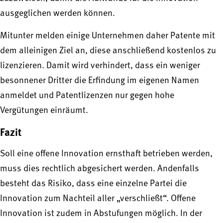
ausgeglichen werden können.
Mitunter melden einige Unternehmen daher Patente mit
dem alleinigen Ziel an, diese anschließend kostenlos zu
lizenzieren. Damit wird verhindert, dass ein weniger
besonnener Dritter die Erfindung im eigenen Namen
anmeldet und Patentlizenzen nur gegen hohe
Vergütungen einräumt.
Fazit
Soll eine offene Innovation ernsthaft betrieben werden,
muss dies rechtlich abgesichert werden. Andenfalls
besteht das Risiko, dass eine einzelne Partei die
Innovation zum Nachteil aller „verschließt“. Offene
Innovation ist zudem in Abstufungen möglich. In der