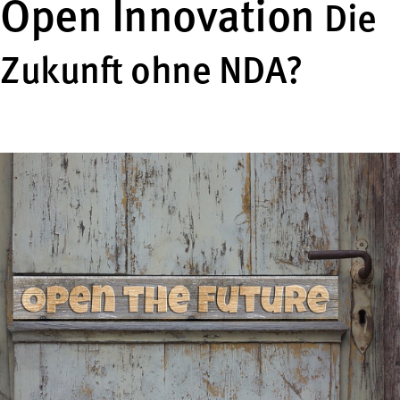
Open Innovation
Die
Zukunft ohne NDA?