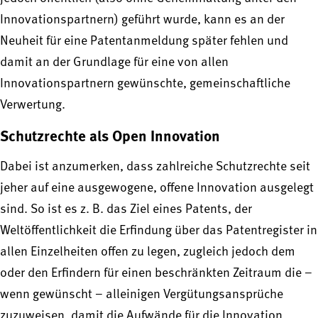
Innovationspartnern) geführt wurde, kann es an der
Neuheit für eine Patentanmeldung später fehlen und
damit an der Grundlage für eine von allen
Innovationspartnern gewünschte, gemeinschaftliche
Verwertung.
Schutzrechte als Open Innovation
Dabei ist anzumerken, dass zahlreiche Schutzrechte seit
jeher auf eine ausgewogene, offene Innovation ausgelegt
sind. So ist es z. B. das Ziel eines Patents, der
Weltöffentlichkeit die Erfindung über das Patentregister in
allen Einzelheiten offen zu legen, zugleich jedoch dem
oder den Erfindern für einen beschränkten Zeitraum die –
wenn gewünscht – alleinigen Vergütungsansprüche
zuzuweisen, damit die Aufwände für die Innovation