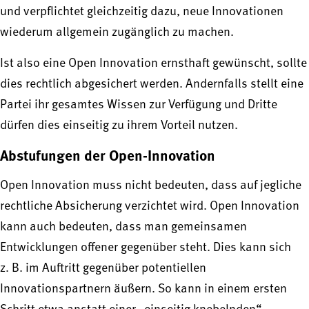
und verpflichtet gleichzeitig dazu, neue Innovationen
wiederum allgemein zugänglich zu machen.
Ist also eine Open Innovation ernsthaft gewünscht, sollte
dies rechtlich abgesichert werden. Andernfalls stellt eine
Partei ihr gesamtes Wissen zur Verfügung und Dritte
dürfen dies einseitig zu ihrem Vorteil nutzen.
Abstufungen der Open-Innovation
Open Innovation muss nicht bedeuten, dass auf jegliche
rechtliche Absicherung verzichtet wird. Open Innovation
kann auch bedeuten, dass man gemeinsamen
Entwicklungen offener gegenüber steht. Dies kann sich
z. B. im Auftritt gegenüber potentiellen
Innovationspartnern äußern. So kann in einem ersten