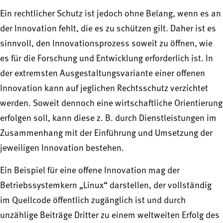
Ein rechtlicher Schutz ist jedoch ohne Belang, wenn es an
der Innovation fehlt, die es zu schützen gilt. Daher ist es
sinnvoll, den Innovationsprozess soweit zu öffnen, wie
es für die Forschung und Entwicklung erforderlich ist. In
der extremsten Ausgestaltungsvariante einer offenen
Innovation kann auf jeglichen Rechtsschutz verzichtet
werden. Soweit dennoch eine wirtschaftliche Orientierung
erfolgen soll, kann diese z. B. durch Dienstleistungen im
Zusammenhang mit der Einführung und Umsetzung der
jeweiligen Innovation bestehen.
Ein Beispiel für eine offene Innovation mag der
Betriebssystemkern „Linux“ darstellen, der vollständig
im Quellcode öffentlich zugänglich ist und durch
unzählige Beiträge Dritter zu einem weltweiten Erfolg des