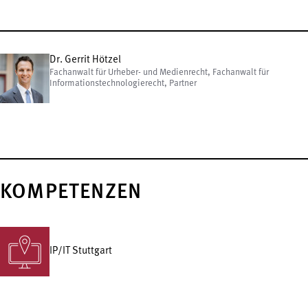
Dr. Gerrit Hötzel
Fachanwalt für Urheber- und Medienrecht, Fachanwalt für
Informationstechnologierecht, Partner
KOMPETENZEN
IP/IT Stuttgart