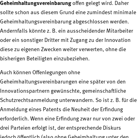
Geheimhaltungsvereinbarung
offen gelegt wird. Daher
sollte schon aus diesem Grund eine zumindest minimale
Geheimhaltungsvereinbarung abgeschlossen werden.
Andernfalls könnte z. B. ein ausscheidender Mitarbeiter
oder ein sonstiger Dritter mit Zugang zu der Innovation
diese zu eigenen Zwecken weiter verwerten, ohne die
bisherigen Beteiligten einzubeziehen.
Auch können Offenlegungen ohne
Geheimhaltungsvereinbarungen eine später von den
Innovationspartnern gewünschte, gemeinschaftliche
Schutzrechtsanmeldung unterwandern. So ist z. B. für die
Anmeldung eines Patents die Neuheit der Erfindung
erforderlich. Wenn eine Erfindung zwar nur von zwei oder
drei Parteien erfolgt ist, der entsprechende Diskurs
jedoch öffentlich (also ohne Geheimhaltung unter den