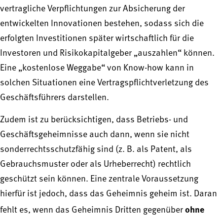
vertragliche Verpflichtungen zur Absicherung der
entwickelten Innovationen bestehen, sodass sich die
erfolgten Investitionen später wirtschaftlich für die
Investoren und Risikokapitalgeber „auszahlen“ können.
Eine „kostenlose Weggabe“ von Know-how kann in
solchen Situationen eine Vertragspflichtverletzung des
Geschäftsführers darstellen.
Zudem ist zu berücksichtigen, dass Betriebs- und
Geschäftsgeheimnisse auch dann, wenn sie nicht
sonderrechtsschutzfähig sind (z. B. als Patent, als
Gebrauchsmuster oder als Urheberrecht) rechtlich
geschützt sein können. Eine zentrale Voraussetzung
hierfür ist jedoch, dass das Geheimnis geheim ist. Daran
ohne
fehlt es, wenn das Geheimnis Dritten gegenüber