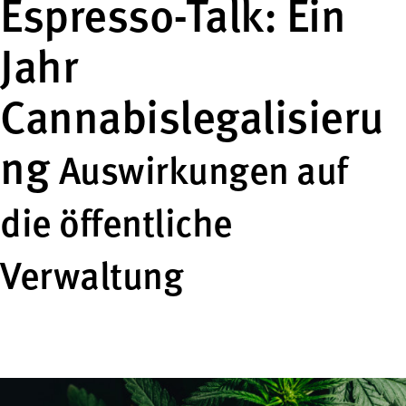
Espresso-Talk: Ein
Jahr
Cannabislegalisieru
ng
Auswirkungen auf
die öffentliche
Verwaltung