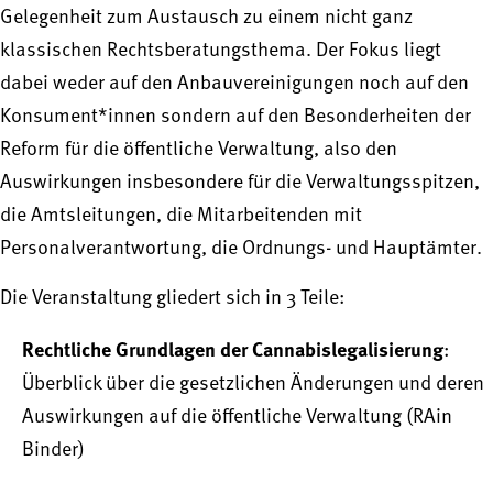
Gelegenheit zum Austausch zu einem nicht ganz
klassischen Rechtsberatungsthema. Der Fokus liegt
dabei weder auf den Anbauvereinigungen noch auf den
Konsument*innen sondern auf den Besonderheiten der
Reform für die öffentliche Verwaltung, also den
Auswirkungen insbesondere für die Verwaltungsspitzen,
die Amtsleitungen, die Mitarbeitenden mit
Personalverantwortung, die Ordnungs- und Hauptämter.
Die Veranstaltung gliedert sich in 3 Teile:
Rechtliche Grundlagen der Cannabislegalisierung
:
Überblick über die gesetzlichen Änderungen und deren
Auswirkungen auf die öffentliche Verwaltung (RAin
Binder)