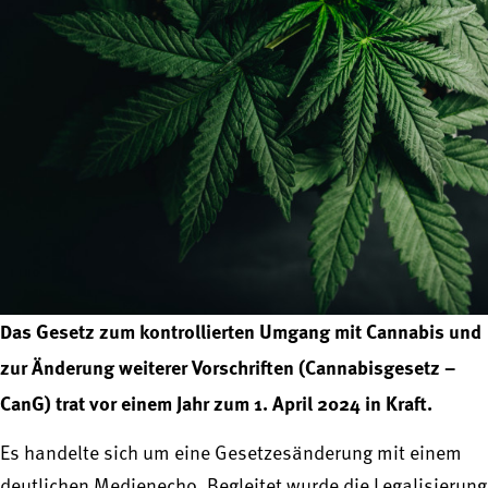
Das Gesetz zum kontrollierten Umgang mit Cannabis und
zur Änderung weiterer Vorschriften (Cannabisgesetz –
CanG) trat vor einem Jahr zum 1. April 2024 in Kraft.
Es handelte sich um eine Gesetzesänderung mit einem
deutlichen Medienecho. Begleitet wurde die Legalisierung