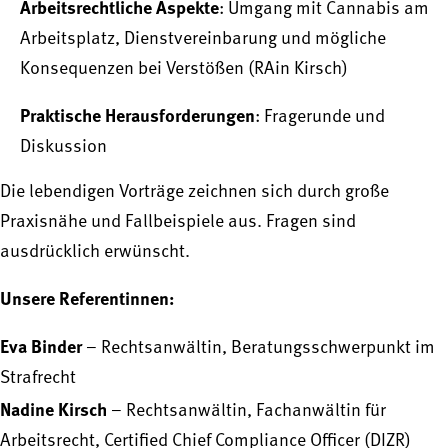
Arbeitsrechtliche Aspekte
: Umgang mit Cannabis am
Arbeitsplatz, Dienstvereinbarung und mögliche
Konsequenzen bei Verstößen (RAin Kirsch)
Praktische Herausforderungen
: Fragerunde und
Diskussion
Die lebendigen Vorträge zeichnen sich durch große
Praxisnähe und Fallbeispiele aus. Fragen sind
ausdrücklich erwünscht.
Unsere Referentinnen:
Eva Binder
– Rechtsanwältin, Beratungsschwerpunkt im
Strafrecht
Nadine Kirsch
– Rechtsanwältin, Fachanwältin für
Arbeitsrecht, Certified Chief Compliance Officer (DIZR)