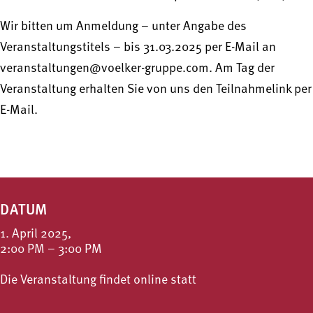
Wir bitten um Anmeldung – unter Angabe des
Veranstaltungstitels – bis 31.03.2025 per E-Mail an
veranstaltungen@voelker-gruppe.com. Am Tag der
Veranstaltung erhalten Sie von uns den Teilnahmelink per
E-Mail.
DATUM
1. April 2025,
2:00 PM – 3:00 PM
Die Veranstaltung findet online statt