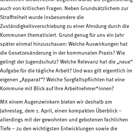
auch von kritischen Fragen. Neben Grundsätzlichem zur
Straffreiheit wurde insbesondere die
Zuständigkeitsverschiebung zu einer Ahndung durch die
Kommunen thematisiert. Grund genug für uns ein Jahr
später einmal hinzuschauen: Welche Auswirkungen hat
die Gesetzesänderung in der kommunalen Praxis? Wie
gelingt der Jugendschutz? Welche Relevanz hat die „neue“
Aufgabe für die tägliche Arbeit? Und was gilt eigentlich im
eigenen „Apparat“? Welche Sorgfaltspflichten hat eine
Kommune mit Blick auf Ihre Arbeitnehmer*innen?
Mit einem Augenzwinkern bieten wir deshalb am
Jahrestag, dem 1. April, einen kompakten Überblick –
allerdings mit der gewohnten und gebotenen fachlichen
Tiefe – zu den wichtigsten Entwicklungen sowie die