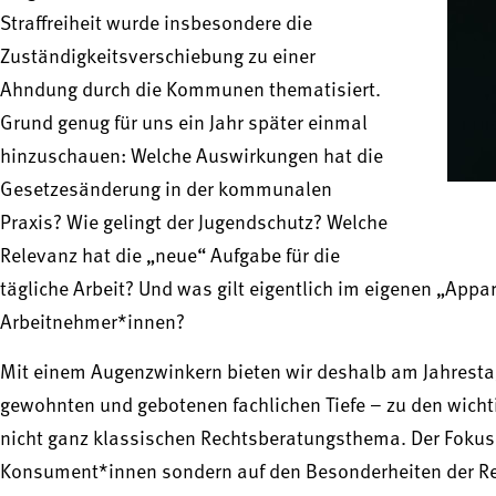
Straffreiheit wurde insbesondere die
Zuständigkeitsverschiebung zu einer
Ahndung durch die Kommunen thematisiert.
Grund genug für uns ein Jahr später einmal
hinzuschauen: Welche Auswirkungen hat die
Gesetzesänderung in der kommunalen
Praxis? Wie gelingt der Jugendschutz? Welche
Relevanz hat die „neue“ Aufgabe für die
tägliche Arbeit? Und was gilt eigentlich im eigenen „Appa
Arbeitnehmer*innen?
Mit einem Augenzwinkern bieten wir deshalb am Jahrestag,
gewohnten und gebotenen fachlichen Tiefe – zu den wich
nicht ganz klassischen Rechtsberatungsthema. Der Fokus
Konsument*innen sondern auf den Besonderheiten der Ref