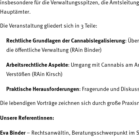
insbesondere für die Verwaltungsspitzen, die Amtsleitun
Hauptämter.
Die Veranstaltung gliedert sich in 3 Teile:
Rechtliche Grundlagen der Cannabislegalisierung
: Übe
die öffentliche Verwaltung (RAin Binder)
Arbeitsrechtliche Aspekte
: Umgang mit Cannabis am Ar
Verstößen (RAin Kirsch)
Praktische Herausforderungen
: Fragerunde und Diskus
Die lebendigen Vorträge zeichnen sich durch große Praxis
Unsere Referentinnen:
Eva Binder
– Rechtsanwältin, Beratungsschwerpunkt im S