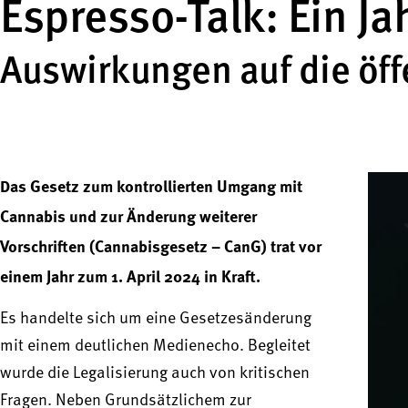
Espresso-Talk: Ein J
Auswirkungen auf die öff
Das Gesetz zum kontrollierten Umgang mit
Cannabis und zur Änderung weiterer
Vorschriften (Cannabisgesetz – CanG) trat vor
einem Jahr zum 1. April 2024 in Kraft.
Es handelte sich um eine Gesetzesänderung
mit einem deutlichen Medienecho. Begleitet
wurde die Legalisierung auch von kritischen
Fragen. Neben Grundsätzlichem zur