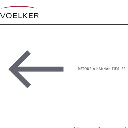
RETOUR À HANNAH TIESLER