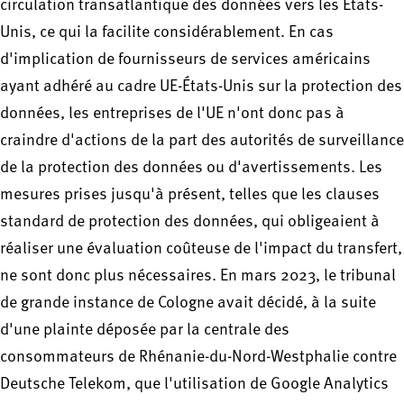
circulation transatlantique des données vers les États-
Unis, ce qui la facilite considérablement. En cas
d'implication de fournisseurs de services américains
ayant adhéré au cadre UE-États-Unis sur la protection des
données, les entreprises de l'UE n'ont donc pas à
craindre d'actions de la part des autorités de surveillance
de la protection des données ou d'avertissements. Les
mesures prises jusqu'à présent, telles que les clauses
standard de protection des données, qui obligeaient à
réaliser une évaluation coûteuse de l'impact du transfert,
ne sont donc plus nécessaires. En mars 2023, le tribunal
de grande instance de Cologne avait décidé, à la suite
d'une plainte déposée par la centrale des
consommateurs de Rhénanie-du-Nord-Westphalie contre
Deutsche Telekom, que l'utilisation de Google Analytics