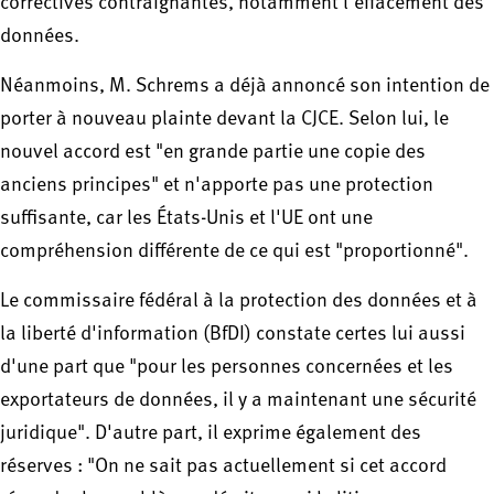
correctives contraignantes, notamment l'effacement des
données.
Néanmoins, M. Schrems a déjà annoncé son intention de
porter à nouveau plainte devant la CJCE. Selon lui, le
nouvel accord est "en grande partie une copie des
anciens principes" et n'apporte pas une protection
suffisante, car les États-Unis et l'UE ont une
compréhension différente de ce qui est "proportionné".
Le commissaire fédéral à la protection des données et à
la liberté d'information (BfDI) constate certes lui aussi
d'une part que "pour les personnes concernées et les
exportateurs de données, il y a maintenant une sécurité
juridique". D'autre part, il exprime également des
réserves : "On ne sait pas actuellement si cet accord