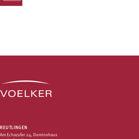
REUTLINGEN
Am Echazufer 24, Dominohaus