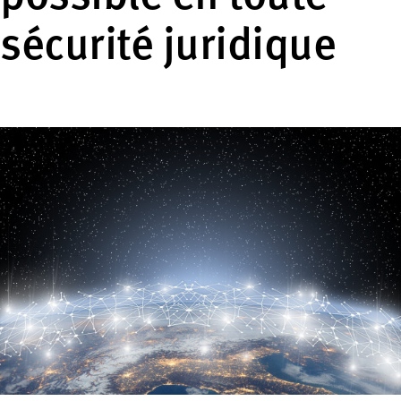
sécurité juridique