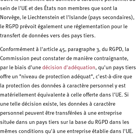
sein de l'UE et des États non membres que sont la
Norvège, le Liechtenstein et l'Islande (pays secondaires),
le RGPD prévoit également une réglementation pour le
transfert de données vers des pays tiers.
Conformément à l'article 45, paragraphe 3, du RGPD, la
Commission peut constater de manière contraignante,
par le biais d'une
décision d'adéquation
, qu'un pays tiers
offre un "niveau de protection adéquat", c'est-à-dire que
la protection des données à caractère personnel y est
matériellement équivalente à celle offerte dans l'UE. Si
une telle décision existe, les données à caractère
personnel peuvent être transférées à une entreprise
située dans un pays tiers sur la base du RGPD dans les
mêmes conditions qu'à une entreprise établie dans l'UE.