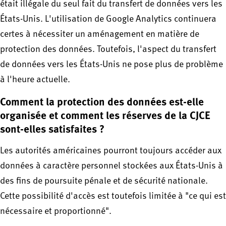
était illégale du seul fait du transfert de données vers les
États-Unis. L'utilisation de Google Analytics continuera
certes à nécessiter un aménagement en matière de
protection des données. Toutefois, l'aspect du transfert
de données vers les États-Unis ne pose plus de problème
à l'heure actuelle.
Comment la protection des données est-elle
organisée et comment les réserves de la CJCE
sont-elles satisfaites ?
Les autorités américaines pourront toujours accéder aux
données à caractère personnel stockées aux États-Unis à
des fins de poursuite pénale et de sécurité nationale.
Cette possibilité d'accès est toutefois limitée à "ce qui est
nécessaire et proportionné".