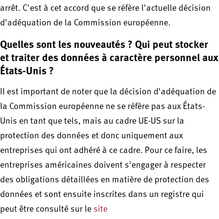
arrêt. C'est à cet accord que se réfère l'actuelle décision
d'adéquation de la Commission européenne.
Quelles sont les nouveautés ? Qui peut stocker
et traiter des données à caractère personnel aux
États-Unis ?
Il est important de noter que la décision d'adéquation de
la Commission européenne ne se réfère pas aux États-
Unis en tant que tels, mais au cadre UE-US sur la
protection des données et donc uniquement aux
entreprises qui ont adhéré à ce cadre. Pour ce faire, les
entreprises américaines doivent s'engager à respecter
des obligations détaillées en matière de protection des
données et sont ensuite inscrites dans un registre qui
peut être consulté sur le
site