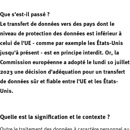
Que s'est-il passé ?
Le transfert de données vers des pays dont le
niveau de protection des données est inférieur à
celui de l'UE - comme par exemple les États-Unis
jusqu'à présent - est en principe interdit. Or, la
Commission européenne a adopté le lundi 10 juillet
2023 une décision d'adéquation pour un transfert
de données sûr et fiable entre l'UE et les États-
Unis.
Quelle est la signification et le contexte ?
Outre le traitement des données à caractère personnel au