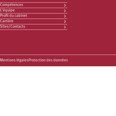
Compétences
L'équipe
Profil du cabinet
Carrière
Sites/Contacts
Mentions légales
Protection des données