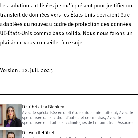
Les solutions utilisées jusqu'à présent pour justifier un
transfert de données vers les États-Unis devraient être
adaptées au nouveau cadre de protection des données
UE-États-Unis comme base solide. Nous nous ferons un
plaisir de vous conseiller à ce sujet.
Version : 12. juil. 2023
Dr. Christina Blanken
Avocate spécialisée en droit économique international, Avocate
spécialisée dans le droit d'auteur et des médias, Avocate
spécialisée en droit des technologies de l'information, Associée
Dr. Gerrit Hötzel