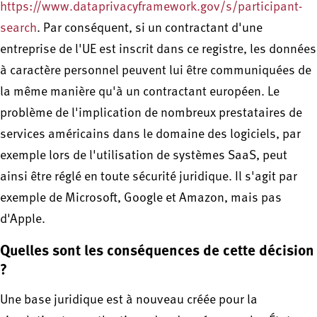
https://www.dataprivacyframework.gov/s/participant-
search
. Par conséquent, si un contractant d'une
entreprise de l'UE est inscrit dans ce registre, les données
à caractère personnel peuvent lui être communiquées de
la même manière qu'à un contractant européen. Le
problème de l'implication de nombreux prestataires de
services américains dans le domaine des logiciels, par
exemple lors de l'utilisation de systèmes SaaS, peut
ainsi être réglé en toute sécurité juridique. Il s'agit par
exemple de Microsoft, Google et Amazon, mais pas
d'Apple.
Quelles sont les conséquences de cette décision
?
Une base juridique est à nouveau créée pour la