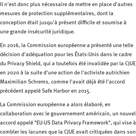
Il n'est donc plus nécessaire de mettre en place d'autres
mesures de protection supplémentaires, dont la
conception était jusqu'à présent difficile et soumise à
une grande insécurité juridique.
En 2016, la Commission européenne a présenté une telle
décision d'adéquation pour les États-Unis dans le cadre
du Privacy Shield, qui a toutefois été invalidée par la CJUE
en 2020 à la suite d'une action de l'activiste autrichien
Maximilian Schrems, comme l'avait déjà été l'accord
précédent appelé Safe Harbor en 2015.
La Commission européenne a alors élaboré, en
collaboration avec le gouvernement américain, un nouvel
accord appelé "EU-US Data Privacy Framework", qui vise à
combler les lacunes que la CJUE avait critiquées dans son