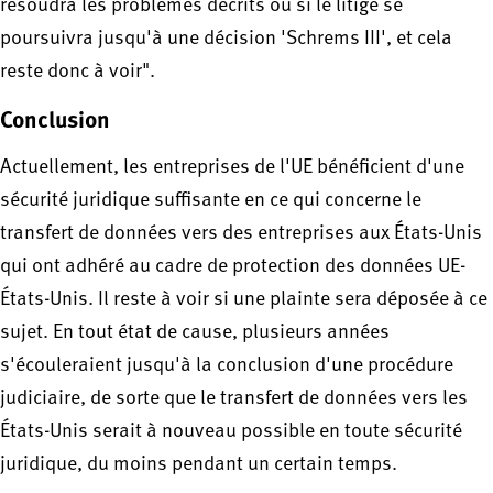
résoudra les problèmes décrits ou si le litige se
poursuivra jusqu'à une décision 'Schrems III', et cela
reste donc à voir".
Conclusion
Actuellement, les entreprises de l'UE bénéficient d'une
sécurité juridique suffisante en ce qui concerne le
transfert de données vers des entreprises aux États-Unis
qui ont adhéré au cadre de protection des données UE-
États-Unis. Il reste à voir si une plainte sera déposée à ce
sujet. En tout état de cause, plusieurs années
s'écouleraient jusqu'à la conclusion d'une procédure
judiciaire, de sorte que le transfert de données vers les
États-Unis serait à nouveau possible en toute sécurité
juridique, du moins pendant un certain temps.