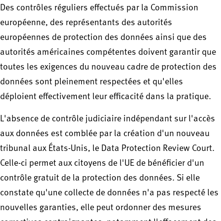
Des contrôles réguliers effectués par la Commission
européenne, des représentants des autorités
européennes de protection des données ainsi que des
autorités américaines compétentes doivent garantir que
toutes les exigences du nouveau cadre de protection des
données sont pleinement respectées et qu'elles
déploient effectivement leur efficacité dans la pratique.
L'absence de contrôle judiciaire indépendant sur l'accès
aux données est comblée par la création d'un nouveau
tribunal aux États-Unis, le Data Protection Review Court.
Celle-ci permet aux citoyens de l'UE de bénéficier d'un
contrôle gratuit de la protection des données. Si elle
constate qu'une collecte de données n'a pas respecté les
nouvelles garanties, elle peut ordonner des mesures