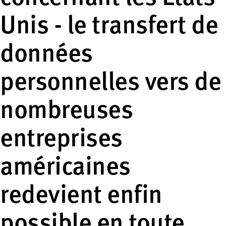
Unis - le transfert de
données
personnelles vers de
nombreuses
entreprises
américaines
redevient enfin
possible en toute