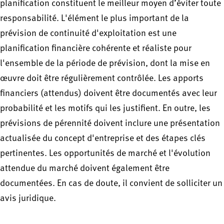
planification constituent le meilleur moyen d’éviter toute
responsabilité. L'élément le plus important de la
prévision de continuité d'exploitation est une
planification financière cohérente et réaliste pour
l'ensemble de la période de prévision, dont la mise en
œuvre doit être régulièrement contrôlée. Les apports
financiers (attendus) doivent être documentés avec leur
probabilité et les motifs qui les justifient. En outre, les
prévisions de pérennité doivent inclure une présentation
actualisée du concept d'entreprise et des étapes clés
pertinentes. Les opportunités de marché et l'évolution
attendue du marché doivent également être
documentées. En cas de doute, il convient de solliciter un
avis juridique.