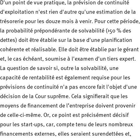
D'un point de vue pratique, la prévision de continuité
d'exploitation n'est rien d'autre qu'une estimation de la
trésorerie pour les douze mois à venir. Pour cette période,
la probabilité prépondérante de solvabilité (>50 % des
dettes) doit être établie sur la base d'une planification
cohérente et réalisable. Elle doit être établie par le gérant
et, le cas échéant, soumise à l'examen d'un tiers expert.
La question de savoir si, outre la solvabilité, une
capacité de rentabilité est également requise pour les
prévisions de continuité n'a pas encore fait l'objet d'une
décision de la Cour suprême. Cela signifierait que les
moyens de financement de l’entreprise doivent provenir
de celle-ci-même. Or, ce point est précisément décisif
pour les start-ups, car, compte tenu de leurs nombreux
financements externes, elles seraient surendettées et,