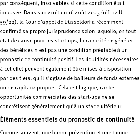
par conséquent, insolvables si cette condition était
imposée. Dans son arrêt du 16 août 2023 (réf. 12 U
59/22), la Cour d'appel de Düsseldorf a récemment
confirmé sa propre jurisprudence selon laquelle, en tout
état de cause pour les start-ups, la capacité de générer
des bénéfices n'est pas une condition préalable à un
pronostic de continuité positif. Les liquidités nécessaires
à cet effet peuvent également être mises à disposition
par des tiers, qu'il s'agisse de bailleurs de fonds externes
ou de capitaux propres. Cela est logique, car les
opportunités commerciales des start-ups ne se
concrétisent généralement qu'à un stade ultérieur.
Éléments essentiels du pronostic de continuité
Comme souvent, une bonne prévention et une bonne