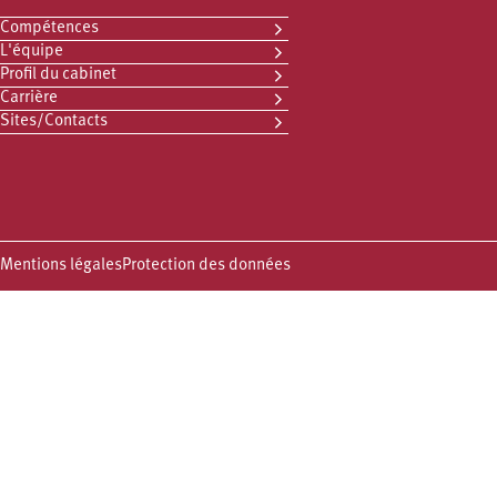
Compétences
L'équipe
Profil du cabinet
Carrière
Sites/Contacts
Mentions légales
Protection des données