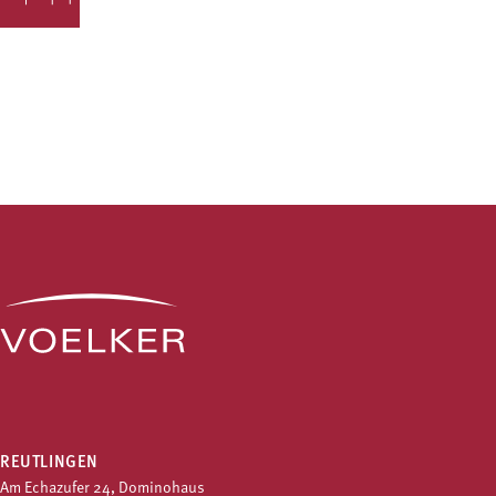
REUTLINGEN
Am Echazufer 24, Dominohaus