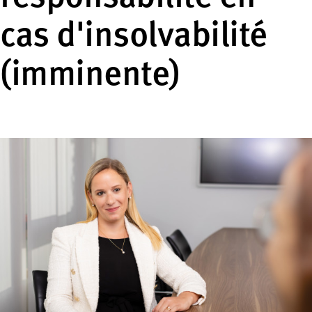
cas d'insolvabilité
(imminente)