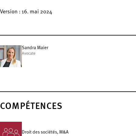
Version : 16. mai 2024
Sandra Maier
Avocate
COMPÉTENCES
Droit des sociétés, M&A