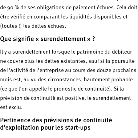
de 90 % de ses obligations de paiement échues. Cela doit
être vérifié en comparant les liquidités disponibles et
(toutes !) les dettes échues.
Que signifie « surendettement » ?
Il y a surendettement lorsque le patrimoine du débiteur
ne couvre plus les dettes existantes, sauf si la poursuite
de l'activité de l'entreprise au cours des douze prochains
mois est, au vu des circonstances, hautement probable
(ce que l'on appelle le pronostic de continuité). Si la
prévision de continuité est positive, le surendettement
est exclu.
Pertinence des prévisions de continuité
d'exploitation pour les start-ups