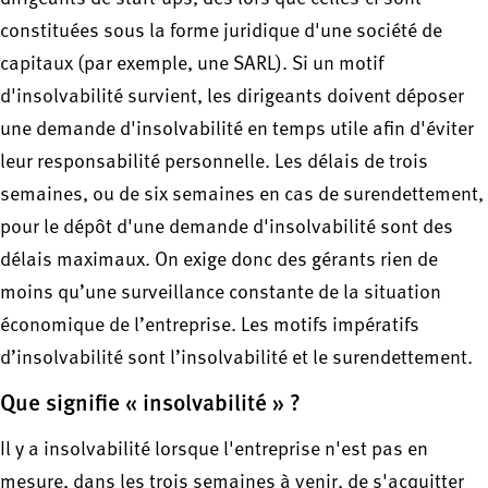
constituées sous la forme juridique d'une société de
capitaux (par exemple, une SARL). Si un motif
d'insolvabilité survient, les dirigeants doivent déposer
une demande d'insolvabilité en temps utile afin d'éviter
leur responsabilité personnelle. Les délais de trois
semaines, ou de six semaines en cas de surendettement,
pour le dépôt d'une demande d'insolvabilité sont des
délais maximaux. On exige donc des gérants rien de
moins qu’une surveillance constante de la situation
économique de l’entreprise. Les motifs impératifs
d’insolvabilité sont l’insolvabilité et le surendettement.
Que signifie « insolvabilité » ?
Il y a insolvabilité lorsque l'entreprise n'est pas en
mesure, dans les trois semaines à venir, de s'acquitter