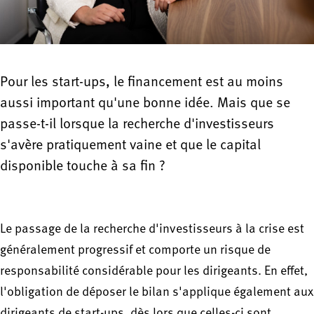
Pour les start-ups, le financement est au moins
aussi important qu'une bonne idée. Mais que se
passe-t-il lorsque la recherche d'investisseurs
s'avère pratiquement vaine et que le capital
disponible touche à sa fin ?
Le passage de la recherche d'investisseurs à la crise est
généralement progressif et comporte un risque de
responsabilité considérable pour les dirigeants. En effet,
l'obligation de déposer le bilan s'applique également aux
dirigeants de start-ups, dès lors que celles-ci sont