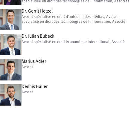
spécialisée en droit des technologies de l'information, Associée
Dr. Gerrit Hötzel
Avocat spécialisé en droit d'auteur et des médias, Avocat
spécialisé en droit des technologies de l'information, Associé
Dr. Julian Bubeck
Avocat spécialisé en droit économique international, Associé
Marius Adler
Avocat
Dennis Haller
Avocat