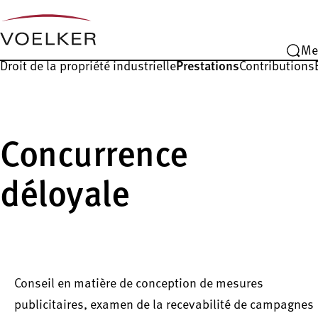
Me
Droit de la propriété industrielle
Prestations
Contributions
Concurrence
déloyale
Conseil en matière de conception de mesures
publicitaires, examen de la recevabilité de campagnes