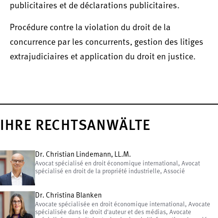
publicitaires et de déclarations publicitaires.
Procédure contre la violation du droit de la
concurrence par les concurrents, gestion des litiges
extrajudiciaires et application du droit en justice.
IHRE RECHTSANWÄLTE
Dr. Christian Lindemann, LL.M.
Avocat spécialisé en droit économique international, Avocat
spécialisé en droit de la propriété industrielle, Associé
Dr. Christina Blanken
Avocate spécialisée en droit économique international, Avocate
spécialisée dans le droit d'auteur et des médias, Avocate