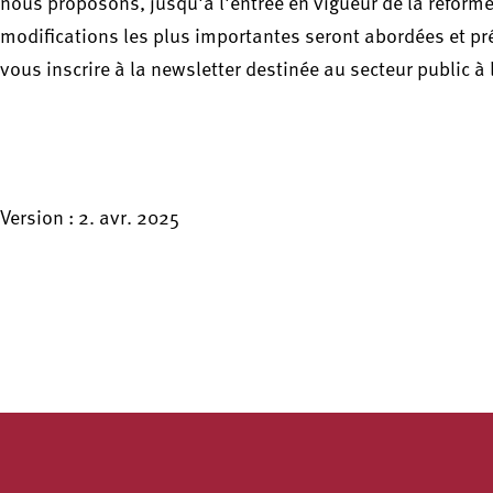
nous proposons, jusqu'à l'entrée en vigueur de la réforme
modifications les plus importantes seront abordées et pr
vous inscrire à la newsletter destinée au secteur public 
Version : 2. avr. 2025