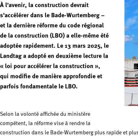
À l'avenir, la construction devrait
s'accélérer dans le Bade-Wurtemberg –
et la dernière réforme du code régional
de la construction (LBO) a elle-même été
adoptée rapidement. Le 13 mars 2025, le
Landtag a adopté en deuxième lecture la
« loi pour accélérer la construction »,
qui modifie de manière approfondie et
parfois fondamentale le LBO.
Selon la volonté affichée du ministère
compétent, la réforme vise à rendre la
construction dans le Bade-Wurtemberg plus rapide et plu