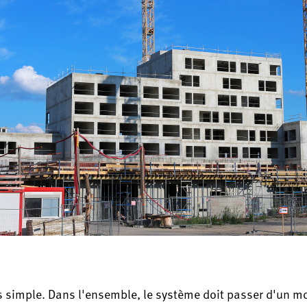
s simple. Dans l'ensemble, le système doit passer d'un m