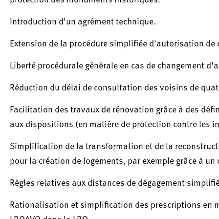
protection des monuments historiques.
Introduction d'un agrément technique.
Extension de la procédure simplifiée d'autorisation de
Liberté procédurale générale en cas de changement d'af
Réduction du délai de consultation des voisins de qua
Facilitation des travaux de rénovation grâce à des défi
aux dispositions (en matière de protection contre les i
Simplification de la transformation et de la reconstru
pour la création de logements, par exemple grâce à un 
Règles relatives aux distances de dégagement simplifié
Rationalisation et simplification des prescriptions en m