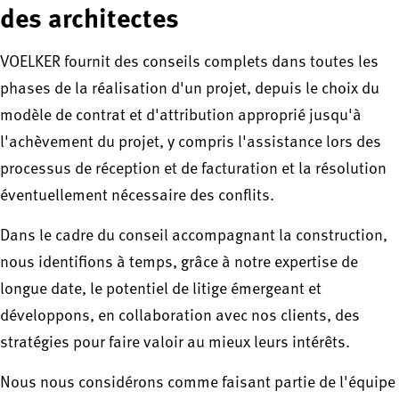
des architectes
VOELKER fournit des conseils complets dans toutes les
phases de la réalisation d'un projet, depuis le choix du
modèle de contrat et d'attribution approprié jusqu'à
l'achèvement du projet, y compris l'assistance lors des
processus de réception et de facturation et la résolution
éventuellement nécessaire des conflits.
Dans le cadre du conseil accompagnant la construction,
nous identifions à temps, grâce à notre expertise de
longue date, le potentiel de litige émergeant et
développons, en collaboration avec nos clients, des
stratégies pour faire valoir au mieux leurs intérêts.
Nous nous considérons comme faisant partie de l'équipe