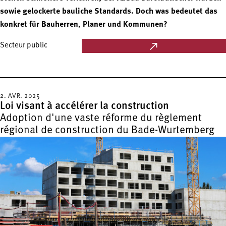
sowie gelockerte bauliche Standards. Doch was bedeutet das
konkret für Bauherren, Planer und Kommunen?
Secteur public
2. AVR. 2025
Loi visant à accélérer la construction
Adoption d'une vaste réforme du règlement
régional de construction du Bade-Wurtemberg