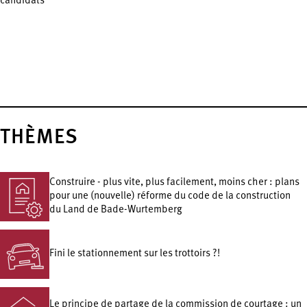
candidats
THÈMES
Construire - plus vite, plus facilement, moins cher : plans
pour une (nouvelle) réforme du code de la construction
du Land de Bade-Wurtemberg
Fini le stationnement sur les trottoirs ?!
Le principe de partage de la commission de courtage : un