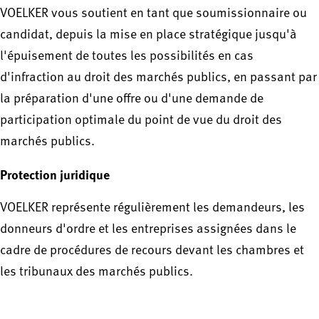
VOELKER vous soutient en tant que soumissionnaire ou
candidat, depuis la mise en place stratégique jusqu'à
l'épuisement de toutes les possibilités en cas
d'infraction au droit des marchés publics, en passant par
la préparation d'une offre ou d'une demande de
participation optimale du point de vue du droit des
marchés publics.
Protection juridique
VOELKER représente régulièrement les demandeurs, les
donneurs d'ordre et les entreprises assignées dans le
cadre de procédures de recours devant les chambres et
les tribunaux des marchés publics.