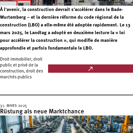
À l'avenir, la construction devrait s'accélérer dans le Bade-
Wurtemberg – et la dernière réforme du code régional de la
construction (LBO) a elle-même été adoptée rapidement. Le 13
mars 2025, le Landtag a adopté en deuxième lecture la « loi
pour accélérer la construction », qui modifie de manière
approfondie et parfois fondamentale le LBO.
Droit immobilier, droit
public et privé de la
construction, droit des
marchés publics
31. MARS 2025
Rüstung als neue Marktchance