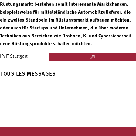
Rüstungsmarkt bestehen somit interessante Marktchancen,
beispielsweise für mittelständische Automobilzulieferer, die
ein zweites Standbein im Rüstungsmarkt aufbauen möchten,
oder auch für Startups und Unternehmen, die über moderne
Techniken aus Bereichen wie Drohnen, KI und Cybersicherheit
neue Rüstungsprodukte schaffen möchten.
IP/IT Stuttgart
TOUS LES MESSAGES