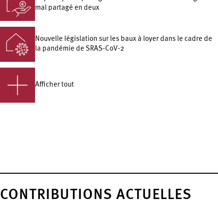
mal partagé en deux
Nouvelle législation sur les baux à loyer dans le cadre de
la pandémie de SRAS-CoV-2
Afficher tout
CONTRIBUTIONS ACTUELLES