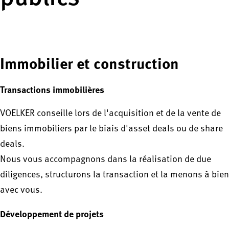
Immobilier et construction
Transactions immobilières
VOELKER conseille lors de l'acquisition et de la vente de
biens immobiliers par le biais d'asset deals ou de share
deals.
Nous vous accompagnons dans la réalisation de due
diligences, structurons la transaction et la menons à bien
avec vous.
Développement de projets