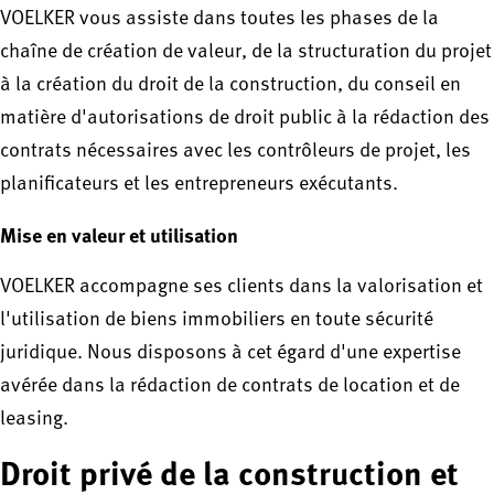
VOELKER vous assiste dans toutes les phases de la
chaîne de création de valeur, de la structuration du projet
à la création du droit de la construction, du conseil en
matière d'autorisations de droit public à la rédaction des
contrats nécessaires avec les contrôleurs de projet, les
planificateurs et les entrepreneurs exécutants.
Mise en valeur et utilisation
VOELKER accompagne ses clients dans la valorisation et
l'utilisation de biens immobiliers en toute sécurité
juridique. Nous disposons à cet égard d'une expertise
avérée dans la rédaction de contrats de location et de
leasing.
Droit privé de la construction et