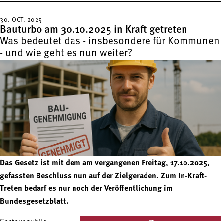
30. OCT. 2025
Bauturbo am 30.10.2025 in Kraft getreten
Was bedeutet das - insbesondere für Kommunen
- und wie geht es nun weiter?
Das Gesetz ist mit dem am vergangenen Freitag, 17.10.2025,
gefassten Beschluss nun auf der Zielgeraden. Zum In-Kraft-
Treten bedarf es nur noch der Veröffentlichung im
Bundesgesetzblatt.