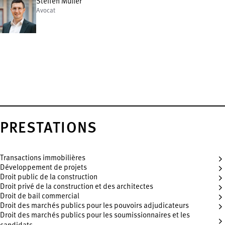
Steffen Müller
Avocat
PRESTATIONS
Transactions immobilières
Développement de projets
Droit public de la construction
Droit privé de la construction et des architectes
Droit de bail commercial
Droit des marchés publics pour les pouvoirs adjudicateurs
Droit des marchés publics pour les soumissionnaires et les