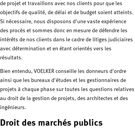
de projet et travaillons avec nos clients pour que les
objectifs de qualité, de délai et de budget soient atteints.
Si nécessaire, nous disposons d'une vaste expérience
des procès et sommes donc en mesure de défendre les
intérêts de nos clients dans le cadre de litiges judiciaires
avec détermination et en étant orientés vers les
résultats.
Bien entendu, VOELKER conseille les donneurs d'ordre
ainsi que les bureaux d'études et les gestionnaires de
projets à chaque phase sur toutes les questions relatives
au droit de la gestion de projets, des architectes et des
ingénieurs.
Droit des marchés publics