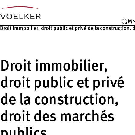
Me
Droit immobilier, droit public et privé de la construction,
Droit immobilier,
droit public et privé
de la construction,
droit des marchés
publics