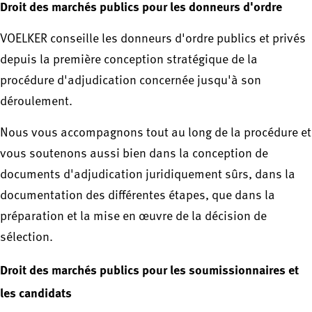
Droit des marchés publics pour les donneurs d'ordre
VOELKER conseille les donneurs d'ordre publics et privés
depuis la première conception stratégique de la
procédure d'adjudication concernée jusqu'à son
déroulement.
Nous vous accompagnons tout au long de la procédure et
vous soutenons aussi bien dans la conception de
documents d'adjudication juridiquement sûrs, dans la
documentation des différentes étapes, que dans la
préparation et la mise en œuvre de la décision de
sélection.
Droit des marchés publics pour les soumissionnaires et
les candidats