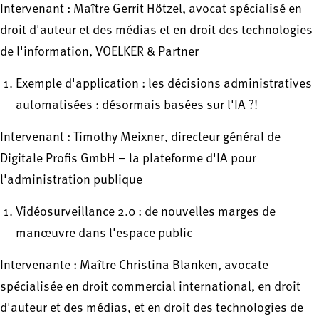
Intervenant : Maître Gerrit Hötzel, avocat spécialisé en
droit d'auteur et des médias et en droit des technologies
de l'information, VOELKER & Partner
Exemple d'application : les décisions administratives
automatisées : désormais basées sur l'IA ?!
Intervenant : Timothy Meixner, directeur général de
Digitale Profis GmbH – la plateforme d'IA pour
l'administration publique
Vidéosurveillance 2.0 : de nouvelles marges de
manœuvre dans l'espace public
Intervenante : Maître Christina Blanken, avocate
spécialisée en droit commercial international, en droit
d'auteur et des médias, et en droit des technologies de