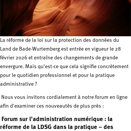
La réforme de la loi sur la protection des données du
Land de Bade-Wurtemberg est entrée en vigueur le 28
février 2026 et entraîne des changements de grande
envergure. Mais qu'est-ce que cela signifie concrètement
pour le quotidien professionnel et pour la pratique
administrative ?
Nous vous invitons cordialement à notre forum en ligne
afin d'examiner ces nouveautés de plus près :
Forum sur l'administration numérique : la
réforme de la LDSG dans la pratique – des