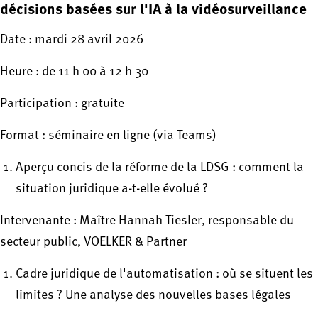
décisions basées sur l'IA à la vidéosurveillance
Date : mardi 28 avril 2026
Heure : de 11 h 00 à 12 h 30
Participation : gratuite
Format : séminaire en ligne (via Teams)
Aperçu concis de la réforme de la LDSG : comment la
situation juridique a-t-elle évolué ?
Intervenante : Maître Hannah Tiesler, responsable du
secteur public, VOELKER & Partner
Cadre juridique de l'automatisation : où se situent les
limites ? Une analyse des nouvelles bases légales