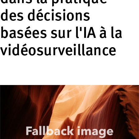
des décisions
basées sur l'IA à la
vidéosurveillance