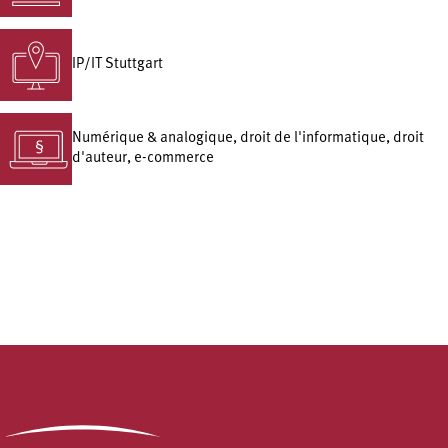
IP/IT Stuttgart
Numérique & analogique, droit de l'informatique, droit
d'auteur, e-commerce