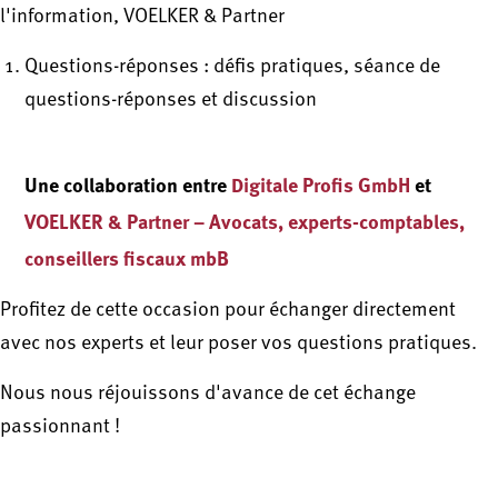
l'information, VOELKER & Partner
Questions-réponses : défis pratiques, séance de
questions-réponses et discussion
Une collaboration entre
Digitale Profis GmbH
et
VOELKER & Partner – Avocats, experts-comptables,
conseillers fiscaux mbB
Profitez de cette occasion pour échanger directement
avec nos experts et leur poser vos questions pratiques.
Nous nous réjouissons d'avance de cet échange
passionnant !