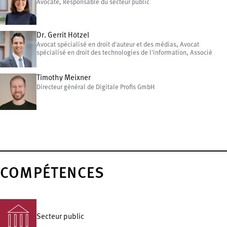
Avocate, Responsable du secteur public
Dr. Gerrit Hötzel
Avocat spécialisé en droit d'auteur et des médias, Avocat
spécialisé en droit des technologies de l'information, Associé
Timothy Meixner
Directeur général de Digitale Profis GmbH
COMPÉTENCES
Secteur public