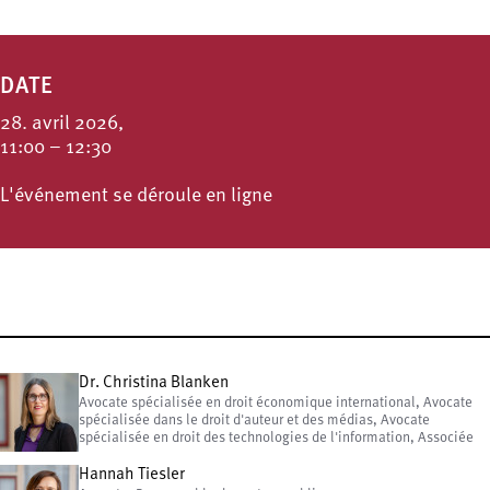
DATE
28. avril 2026,
11:00 – 12:30
L'événement se déroule en ligne
Dr. Christina Blanken
Avocate spécialisée en droit économique international, Avocate
spécialisée dans le droit d'auteur et des médias, Avocate
spécialisée en droit des technologies de l'information, Associée
Hannah Tiesler