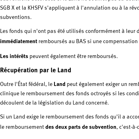
SGB X et la KHSFV s'appliquent à l'annulation ou à la ré
subventions.
Les fonds qui n'ont pas été utilisés conformément à leur d
immédiatement
remboursés au BAS si une compensation a
Les intérêts
peuvent également être remboursés.
Récupération par le Land
Land
Outre l'État fédéral, le
peut également exiger un remb
clinique le remboursement des fonds octroyés si les condi
découlent de la législation du Land concerné.
Si un Land exige le remboursement des fonds qu'il a accord
des deux parts de subvention
le remboursement
, c'est-à-