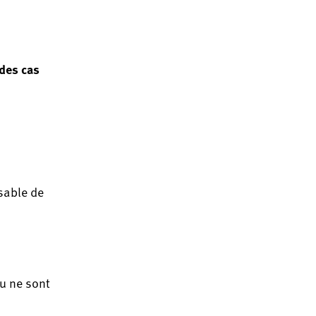
 des cas
sable de
u ne sont