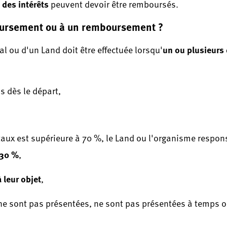
des intérêts
,
peuvent devoir être remboursés.
oursement ou à un remboursement ?
un ou plusieurs
 ou d'un Land doit être effectuée lorsqu'
s dès le départ,
taux est supérieure à 70 %, le Land ou l'organisme respon
 30 %
,
leur objet
,
ne sont pas présentées, ne sont pas présentées à temps o