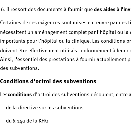
des aides à l'in
il ressort des documents à fournir que
Certaines de ces exigences sont mises en œuvre par des ti
nécessitent un aménagement complet par l'hôpital ou la 
importants pour l'hôpital ou la clinique. Les conditions p
doivent être effectivement utilisés conformément à leur d
Ainsi, l'essentiel des prestations à fournir actuellement p
des subventions.
Conditions d'octroi des subventions
conditions
Les
d'octroi des subventions découlent, entre 
de la directive sur les subventions
du § 14a de la KHG