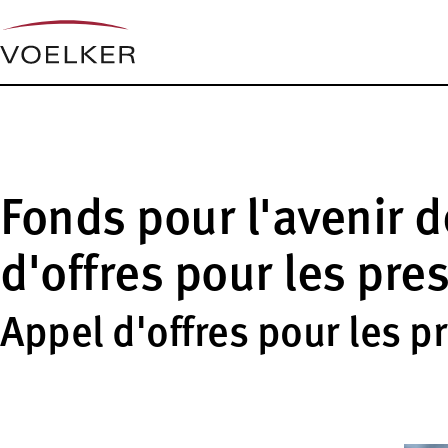
Fonds pour l'avenir d
d'offres pour les pre
Appel d'offres pour les p