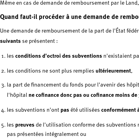
Même en cas de demande de remboursement par le Land
Quand faut-il procéder à une demande de remb
Une demande de remboursement de la part de l'État fédéral
suivants
se présentent :
conditions d'octroi des subventions
les
n'existaient pa
ultérieurement
les conditions ne sont plus remplies
,
la part de financement du fonds pour l'avenir des hôpi
ne cofinance donc pas ou cofinance moins de
l'hôpital
pas
conformément à 
les subventions n'ont
été utilisées
preuves
les
de l'utilisation conforme des subventions 
pas présentées intégralement ou