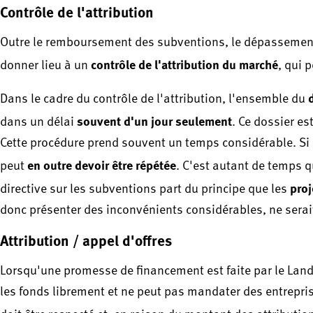
Contrôle de l'attribution
Outre le remboursement des subventions, le dépassement 
contrôle de l'attribution du marché
donner lieu à un
, qui 
Dans le cadre du contrôle de l'attribution, l'ensemble du
souvent d'un jour seulement
dans un délai
. Ce dossier es
Cette procédure prend souvent un temps considérable. Si u
en outre devoir être répétée
peut
. C'est autant de temps 
proj
directive sur les subventions part du principe que les
donc présenter des inconvénients considérables, ne serait
Attribution / appel d'offres
Lorsqu'une promesse de financement est faite par le Land, 
les fonds librement et ne peut pas mandater des entrepri