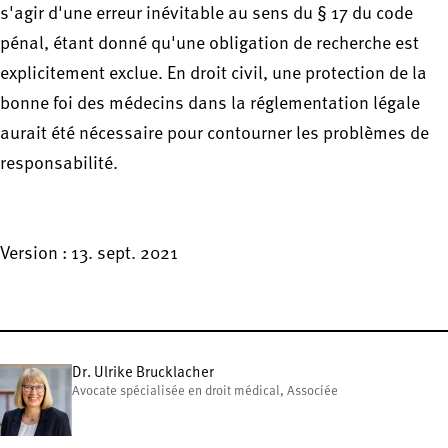
s'agir d'une erreur inévitable au sens du § 17 du code
pénal, étant donné qu'une obligation de recherche est
explicitement exclue. En droit civil, une protection de la
bonne foi des médecins dans la réglementation légale
aurait été nécessaire pour contourner les problèmes de
responsabilité.
Version : 13. sept. 2021
Dr. Ulrike Brucklacher
Avocate spécialisée en droit médical, Associée