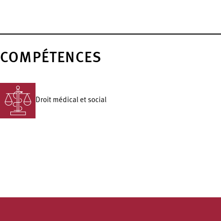
COMPÉTENCES
Droit médical et social