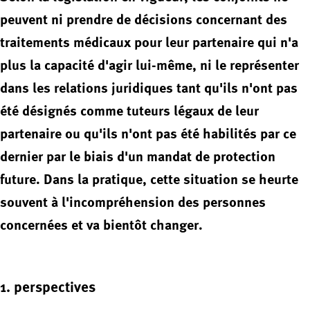
peuvent ni prendre de décisions concernant des
traitements médicaux pour leur partenaire qui n'a
plus la capacité d'agir lui-même, ni le représenter
dans les relations juridiques tant qu'ils n'ont pas
été désignés comme tuteurs légaux de leur
partenaire ou qu'ils n'ont pas été habilités par ce
dernier par le biais d'un mandat de protection
future. Dans la pratique, cette situation se heurte
souvent à l'incompréhension des personnes
concernées et va bientôt changer.
1. perspectives