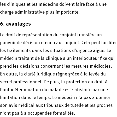
les cliniques et les médecins doivent faire face à une
charge administrative plus importante.
6. avantages
Le droit de représentation du conjoint transfère un
pouvoir de décision étendu au conjoint. Cela peut faciliter
les traitements dans les situations d'urgence aiguë. Le
médecin traitant de la clinique a un interlocuteur fixe qui
prend les décisions concernant les mesures médicales.
En outre, la clarté juridique règne grâce à la levée du
secret professionnel. De plus, la protection du droit à
l'autodétermination du malade est satisfaite par une
limitation dans le temps. Le médecin n'a pas à donner
son avis médical aux tribunaux de tutelle et les proches
n'ont pas à s'occuper des formalités.