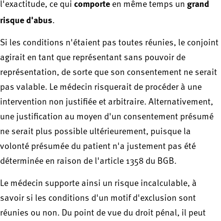
comporte
grand
l'exactitude, ce qui
en même temps un
risque d'abus
.
Si les conditions n'étaient pas toutes réunies, le conjoint
agirait en tant que représentant sans pouvoir de
représentation, de sorte que son consentement ne serait
pas valable. Le médecin risquerait de procéder à une
intervention non justifiée et arbitraire. Alternativement,
une justification au moyen d'un consentement présumé
ne serait plus possible ultérieurement, puisque la
volonté présumée du patient n'a justement pas été
déterminée en raison de l'article 1358 du BGB.
Le médecin supporte ainsi un risque incalculable, à
savoir si les conditions d'un motif d'exclusion sont
réunies ou non. Du point de vue du droit pénal, il peut