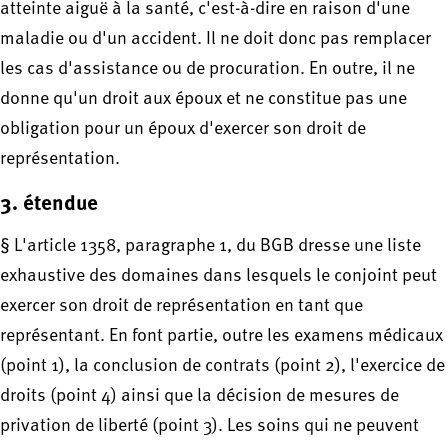
atteinte aiguë à la santé, c'est-à-dire en raison d'une
maladie ou d'un accident. Il ne doit donc pas remplacer
les cas d'assistance ou de procuration. En outre, il ne
donne qu'un droit aux époux et ne constitue pas une
obligation pour un époux d'exercer son droit de
représentation.
3. étendue
§ L'article 1358, paragraphe 1, du BGB dresse une liste
exhaustive des domaines dans lesquels le conjoint peut
exercer son droit de représentation en tant que
représentant. En font partie, outre les examens médicaux
(point 1), la conclusion de contrats (point 2), l'exercice de
droits (point 4) ainsi que la décision de mesures de
privation de liberté (point 3). Les soins qui ne peuvent