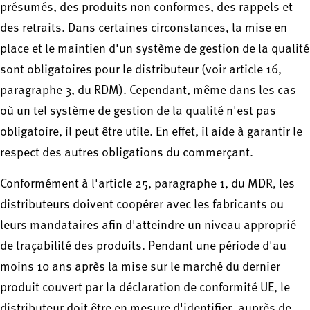
présumés, des produits non conformes, des rappels et
des retraits. Dans certaines circonstances, la mise en
place et le maintien d'un système de gestion de la qualité
sont obligatoires pour le distributeur (voir article 16,
paragraphe 3, du RDM). Cependant, même dans les cas
où un tel système de gestion de la qualité n'est pas
obligatoire, il peut être utile. En effet, il aide à garantir le
respect des autres obligations du commerçant.
Conformément à l'article 25, paragraphe 1, du MDR, les
distributeurs doivent coopérer avec les fabricants ou
leurs mandataires afin d'atteindre un niveau approprié
de traçabilité des produits. Pendant une période d'au
moins 10 ans après la mise sur le marché du dernier
produit couvert par la déclaration de conformité UE, le
distributeur doit être en mesure d'identifier, auprès de