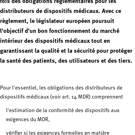
fois des obligations réglementaires pour les
distributeurs de dispositifs médicaux. Avec ce
règlement, le législateur européen poursuit
l'objectif d'un bon fonctionnement du marché
intérieur des dispositifs médicaux tout en
garantissant la qualité et la sécurité pour protéger
la santé des patients, des utilisateurs et des tiers.
Pour l'essentiel, les obligations des distributeurs de
dispositifs médicaux (voir art. 14 MDR) comprennent
l'estimation de la conformité des dispositifs aux
exigences du MDR,
vérifier si les exigences formelles en matière