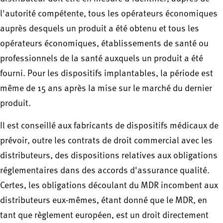
l'autorité compétente, tous les opérateurs économiques
auprès desquels un produit a été obtenu et tous les
opérateurs économiques, établissements de santé ou
professionnels de la santé auxquels un produit a été
fourni. Pour les dispositifs implantables, la période est
même de 15 ans après la mise sur le marché du dernier
produit.
Il est conseillé aux fabricants de dispositifs médicaux de
prévoir, outre les contrats de droit commercial avec les
distributeurs, des dispositions relatives aux obligations
réglementaires dans des accords d'assurance qualité.
Certes, les obligations découlant du MDR incombent aux
distributeurs eux-mêmes, étant donné que le MDR, en
tant que règlement européen, est un droit directement