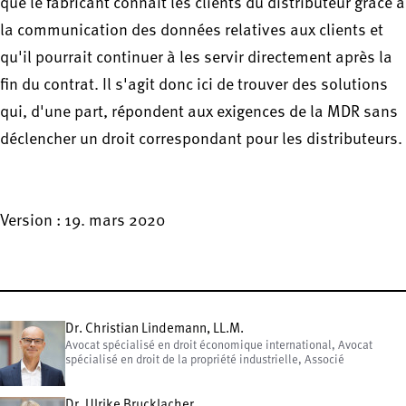
que le fabricant connaît les clients du distributeur grâce à
la communication des données relatives aux clients et
qu'il pourrait continuer à les servir directement après la
fin du contrat. Il s'agit donc ici de trouver des solutions
qui, d'une part, répondent aux exigences de la MDR sans
déclencher un droit correspondant pour les distributeurs.
Version : 19. mars 2020
Dr. Christian Lindemann, LL.M.
Avocat spécialisé en droit économique international, Avocat
spécialisé en droit de la propriété industrielle, Associé
Dr. Ulrike Brucklacher