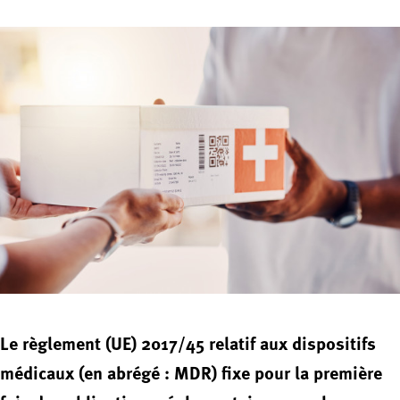
Le règlement (UE) 2017/45 relatif aux dispositifs
médicaux (en abrégé : MDR) fixe pour la première