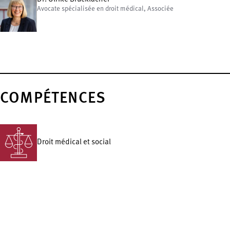
Avocate spécialisée en droit médical, Associée
COMPÉTENCES
Droit médical et social