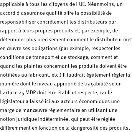
applicable à tous les citoyens de l'UE. Néanmoins, un
accord d'assurance qualité offre la possibilité de
responsabiliser concrètement les distributeurs par
rapport à leurs propres produits et, par exemple, de
déterminer plus précisément comment le distributeur met
en œuvre ses obligations (par exemple, respecter les
conditions de transport et de stockage, comment et
quand les plaintes concernant les produits doivent être
notifiées au fabricant, etc.) Il faudrait également régler la
manière dont le niveau approprié de traçabilité selon
l'article 25 MDR doit être établi et respecté, car le
législateur a laissé ici aux acteurs économiques une
marge de manœuvre réglementaire en utilisant une
notion juridique indéterminée, qui peut être réglée
différemment en fonction de la dangerosité des produits,