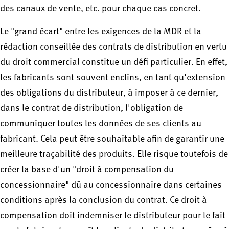
des canaux de vente, etc. pour chaque cas concret.
Le "grand écart" entre les exigences de la MDR et la
rédaction conseillée des contrats de distribution en vertu
du droit commercial constitue un défi particulier. En effet,
les fabricants sont souvent enclins, en tant qu'extension
des obligations du distributeur, à imposer à ce dernier,
dans le contrat de distribution, l'obligation de
communiquer toutes les données de ses clients au
fabricant. Cela peut être souhaitable afin de garantir une
meilleure traçabilité des produits. Elle risque toutefois de
créer la base d'un "droit à compensation du
concessionnaire" dû au concessionnaire dans certaines
conditions après la conclusion du contrat. Ce droit à
compensation doit indemniser le distributeur pour le fait