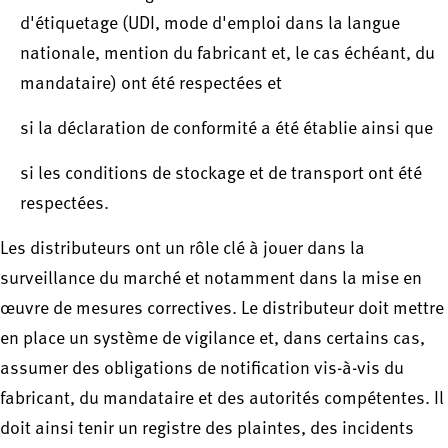
d'étiquetage (UDI, mode d'emploi dans la langue
nationale, mention du fabricant et, le cas échéant, du
mandataire) ont été respectées et
si la déclaration de conformité a été établie ainsi que
si les conditions de stockage et de transport ont été
respectées.
Les distributeurs ont un rôle clé à jouer dans la
surveillance du marché et notamment dans la mise en
œuvre de mesures correctives. Le distributeur doit mettre
en place un système de vigilance et, dans certains cas,
assumer des obligations de notification vis-à-vis du
fabricant, du mandataire et des autorités compétentes. Il
doit ainsi tenir un registre des plaintes, des incidents