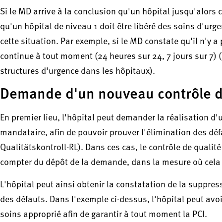
Si le MD arrive à la conclusion qu'un hôpital jusqu'alors 
qu'un hôpital de niveau 1 doit être libéré des soins d'urg
cette situation. Par exemple, si le MD constate qu'il n'y 
continue à tout moment (24 heures sur 24, 7 jours sur 7) (§
structures d'urgence dans les hôpitaux).
Demande d'un nouveau contrôle d
En premier lieu, l'hôpital peut demander la réalisation 
mandataire, afin de pouvoir prouver l'élimination des défa
Qualitätskontroll-RL). Dans ces cas, le contrôle de qualit
compter du dépôt de la demande, dans la mesure où cela 
L'hôpital peut ainsi obtenir la constatation de la suppre
des défauts. Dans l'exemple ci-dessus, l'hôpital peut avoi
soins approprié afin de garantir à tout moment la PCI.