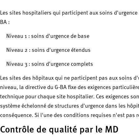
Les sites hospitaliers qui participent aux soins d'urgence
BA :
Niveau 1 : soins d'urgence de base
Niveau 2 : soins d'urgence étendus
Niveau 3 : soins d'urgence complets
Les sites des hôpitaux qui ne participent pas aux soins 
niveau, la directive du G-BA fixe des exigences particuli
technique pour chaque site hospitalier. Ces exigences son
système échelonné de structures d'urgence dans les hôpita
conséquence. Si l'une des conditions requises n'est pas re
Contrôle de qualité par le MD