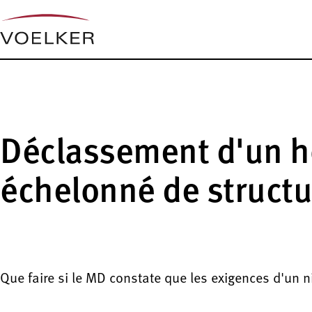
Déclassement d'un h
échelonné de structu
Que faire si le MD constate que les exigences d'un 