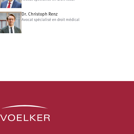
Dr. Christoph Renz
Avocat spécialisé en droit médical