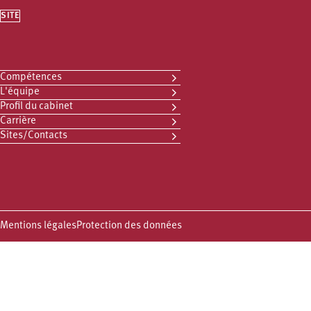
SITE
Compétences
L'équipe
Profil du cabinet
Carrière
Sites/Contacts
Mentions légales
Protection des données