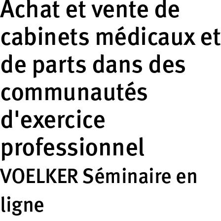
Achat et vente de
cabinets médicaux et
de parts dans des
communautés
d'exercice
professionnel
VOELKER Séminaire en
ligne