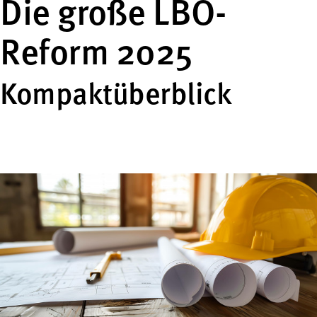
Die große LBO-
Reform 2025
Kompaktüberblick