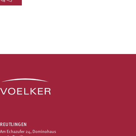
REUTLINGEN
Am Echazufer 24, Dominohaus