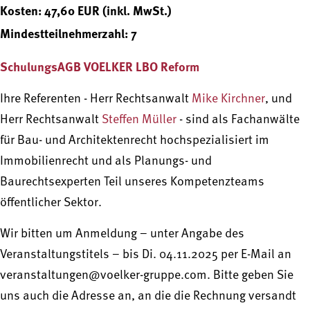
Kosten: 47,60 EUR (inkl. MwSt.)
Mindestteilnehmerzahl: 7
SchulungsAGB VOELKER LBO Reform
Ihre Referenten - Herr Rechtsanwalt
Mike Kirchner
, und
Herr Rechtsanwalt
Steffen Müller
- sind als Fachanwälte
für Bau- und Architektenrecht hochspezialisiert im
Immobilienrecht und als Planungs- und
Baurechtsexperten Teil unseres Kompetenzteams
öffentlicher Sektor.
Wir bitten um Anmeldung – unter Angabe des
Veranstaltungstitels – bis Di. 04.11.2025 per E-Mail an
veranstaltungen@voelker-gruppe.com. Bitte geben Sie
uns auch die Adresse an, an die die Rechnung versandt