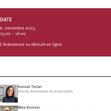
DATE
6. novembre 2025,
15:00 – 16:00
L'événement se déroule en ligne
Hannah Tiesler
Avocate, Responsable du secteur public
Mike Kirchner