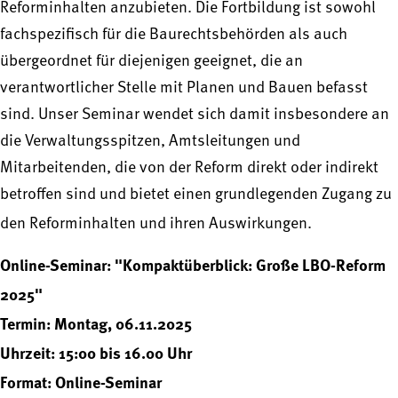
Reforminhalten anzubieten. Die Fortbildung ist sowohl
fachspezifisch für die Baurechtsbehörden als auch
übergeordnet für diejenigen geeignet, die an
verantwortlicher Stelle mit Planen und Bauen befasst
sind. Unser Seminar wendet sich damit insbesondere an
die Verwaltungsspitzen, Amtsleitungen und
Mitarbeitenden, die von der Reform direkt oder indirekt
betroffen sind und bietet einen grundlegenden Zugang zu
den Reforminhalten und ihren Auswirkungen.
Online-Seminar: "Kompaktüberblick: Große LBO-Reform
2025"
Termin: Montag, 06.11.2025
Uhrzeit: 15:00 bis 16.00 Uhr
Format: Online-Seminar