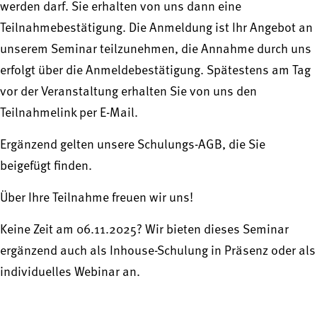
werden darf. Sie erhalten von uns dann eine
Teilnahmebestätigung. Die Anmeldung ist Ihr Angebot an
unserem Seminar teilzunehmen, die Annahme durch uns
erfolgt über die Anmeldebestätigung. Spätestens am Tag
vor der Veranstaltung erhalten Sie von uns den
Teilnahmelink per E-Mail.
Ergänzend gelten unsere Schulungs-AGB, die Sie
beigefügt finden.
Über Ihre Teilnahme freuen wir uns!
Keine Zeit am 06.11.2025? Wir bieten dieses Seminar
ergänzend auch als Inhouse-Schulung in Präsenz oder als
individuelles Webinar an.