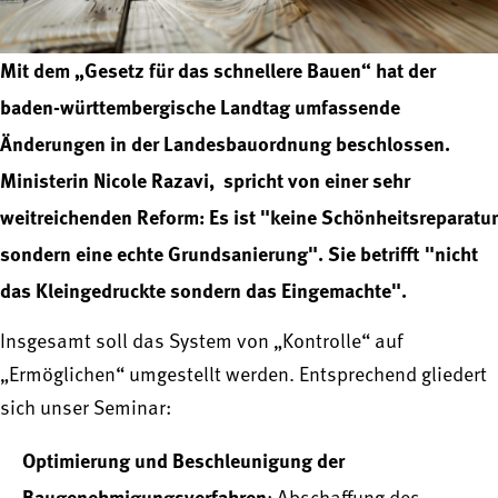
Mit dem „Gesetz für das schnellere Bauen“ hat der
baden-württembergische Landtag umfassende
Änderungen in der Landesbauordnung beschlossen.
Ministerin Nicole Razavi, spricht von einer sehr
weitreichenden Reform: Es ist "keine Schönheitsreparatur
sondern eine echte Grundsanierung". Sie betrifft "nicht
das Kleingedruckte sondern das Eingemachte".
Insgesamt soll das System von „Kontrolle“ auf
„Ermöglichen“ umgestellt werden. Entsprechend gliedert
sich unser Seminar:
Optimierung und Beschleunigung der
Baugenehmigungsverfahren