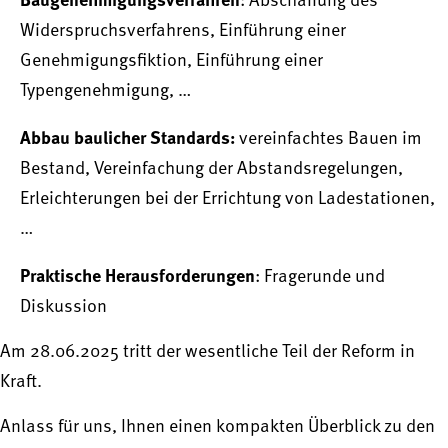
: Abschaffung des
Widerspruchsverfahrens, Einführung einer
Genehmigungsfiktion, Einführung einer
Typengenehmigung, …
Abbau baulicher Standards:
vereinfachtes Bauen im
Bestand, Vereinfachung der Abstandsregelungen,
Erleichterungen bei der Errichtung von Ladestationen,
…
Praktische Herausforderungen
: Fragerunde und
Diskussion
Am 28.06.2025 tritt der wesentliche Teil der Reform in
Kraft.
Anlass für uns, Ihnen einen kompakten Überblick zu den