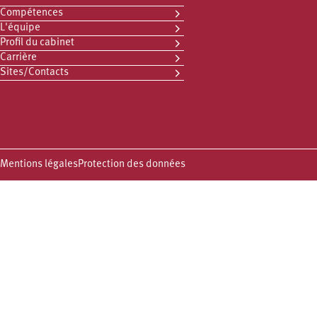
Compétences
L'équipe
Profil du cabinet
Carrière
Sites/Contacts
Mentions légales
Protection des données