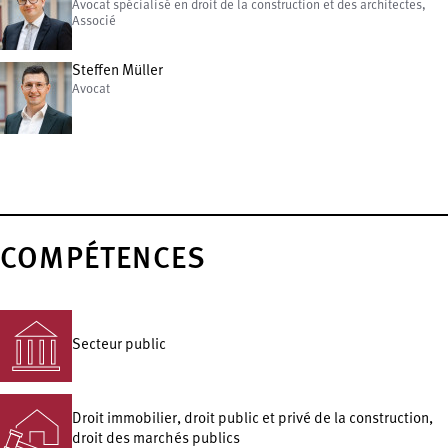
Avocat spécialisé en droit de la construction et des architectes,
Associé
Steffen Müller
Avocat
COMPÉTENCES
Secteur public
Droit immobilier, droit public et privé de la construction,
droit des marchés publics