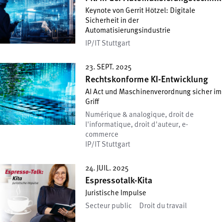
Keynote von Gerrit Hötzel: Digitale
Sicherheit in der
Automatisierungsindustrie
IP/IT Stuttgart
23. SEPT. 2025
Rechtskonforme KI-Entwicklung
AI Act und Maschinenverordnung sicher im
Griff
Numérique & analogique, droit de
l'informatique, droit d'auteur, e-
commerce
IP/IT Stuttgart
24. JUIL. 2025
Espressotalk-Kita
Juristische Impulse
Secteur public
Droit du travail