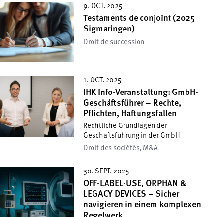
9. OCT. 2025
Testaments de conjoint (2025
Sigmaringen)
Droit de succession
1. OCT. 2025
IHK Info-Veranstaltung: GmbH-
Geschäftsführer – Rechte,
Pflichten, Haftungsfallen
Rechtliche Grundlagen der
Geschäftsführung in der GmbH
Droit des sociétés, M&A
30. SEPT. 2025
OFF-LABEL-USE, ORPHAN &
LEGACY DEVICES – Sicher
navigieren in einem komplexen
Regelwerk