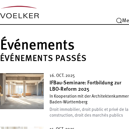
Me
Événements
ÉVÉNEMENTS PASSÉS
16. OCT. 2025
IFBau-Seminare: Fortbildung zur
LBO-Reform 2025
In Kooperation mit der Architektenkammer
Baden-Württemberg
Droit immobilier, droit public et privé de la
construction, droit des marchés publics