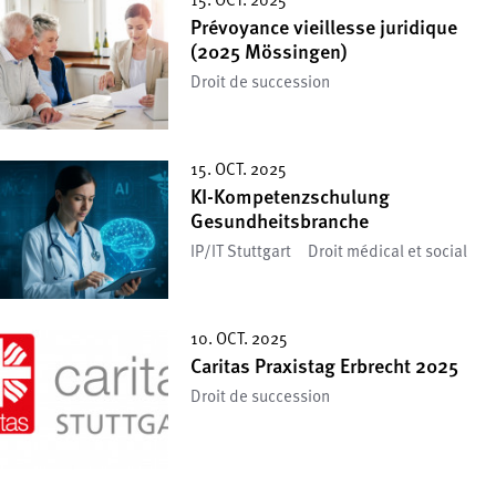
15. OCT. 2025
Prévoyance vieillesse juridique
(2025 Mössingen)
Droit de succession
15. OCT. 2025
KI-Kompetenzschulung
Gesundheitsbranche
IP/IT Stuttgart
Droit médical et social
10. OCT. 2025
Caritas Praxistag Erbrecht 2025
Droit de succession