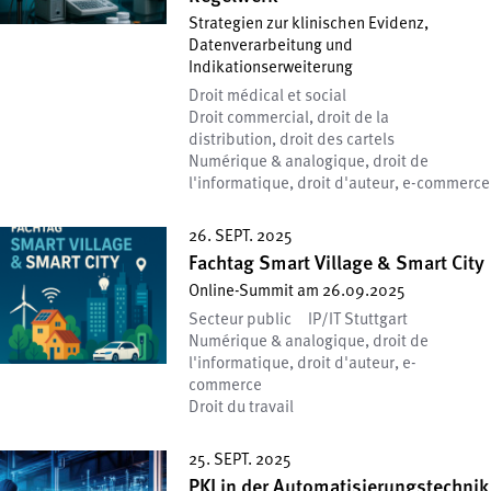
Strategien zur klinischen Evidenz,
Datenverarbeitung und
Indikationserweiterung
Droit médical et social
Droit commercial, droit de la
distribution, droit des cartels
Numérique & analogique, droit de
l'informatique, droit d'auteur, e-commerce
26. SEPT. 2025
Fachtag Smart Village & Smart City
Online-Summit am 26.09.2025
Secteur public
IP/IT Stuttgart
Numérique & analogique, droit de
l'informatique, droit d'auteur, e-
commerce
Droit du travail
25. SEPT. 2025
PKI in der Automatisierungstechnik