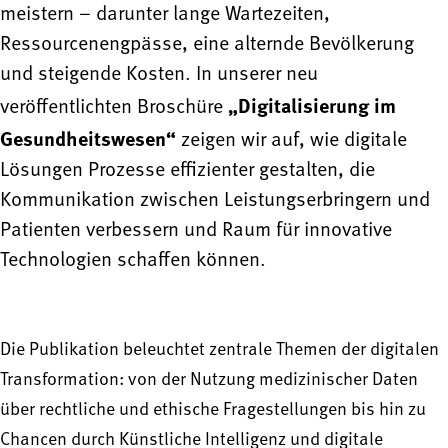
meistern – darunter lange Wartezeiten,
Ressourcenengpässe, eine alternde Bevölkerung
und steigende Kosten. In unserer neu
„Digitalisierung im
veröffentlichten Broschüre
Gesundheitswesen“
zeigen wir auf, wie digitale
Lösungen Prozesse effizienter gestalten, die
Kommunikation zwischen Leistungserbringern und
Patienten verbessern und Raum für innovative
Technologien schaffen können.
Die Publikation beleuchtet zentrale Themen der digitalen
Transformation: von der Nutzung medizinischer Daten
über rechtliche und ethische Fragestellungen bis hin zu
Chancen durch Künstliche Intelligenz und digitale