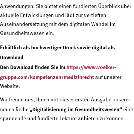
Anwendungen. Sie bietet einen fundierten Überblick über
aktuelle Entwicklungen und lädt zur vertieften
Auseinandersetzung mit dem digitalen Wandel im
Gesundheitswesen ein.
Erhältlich als hochwertiger Druck sowie digital als
Download
Den Download finden Sie im
https://www.voelker-
gruppe.com/kompetenzen/medizinrecht
auf unserer
Website.
Wir freuen uns, Ihnen mit dieser ersten Ausgabe unserer
„Digitalisierung im Gesundheitswesen“
neuen Reihe
eine
spannende und fundierte Lektüre anbieten zu können.