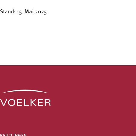
Stand: 15. Mai 2025