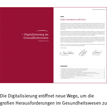
Die Digitalisierung eröffnet neue Wege, um die
großen Herausforderungen im Gesundheitswesen zu