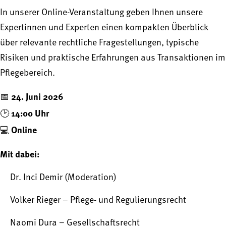
In unserer Online-Veranstaltung geben Ihnen unsere
Expertinnen und Experten einen kompakten Überblick
über relevante rechtliche Fragestellungen, typische
Risiken und praktische Erfahrungen aus Transaktionen im
Pflegebereich.
24. Juni 2026
📅
14:00 Uhr
🕑
Online
💻
Mit dabei:
Dr. Inci Demir (Moderation)
Volker Rieger – Pflege- und Regulierungsrecht
Naomi Dura – Gesellschaftsrecht