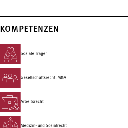
KOMPETENZEN
Soziale Träger
Gesellschafts­recht, M&A
Arbeitsrecht
Medizin- und Sozialrecht