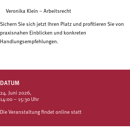
Veronika Klein – Arbeitsrecht
Sichern Sie sich jetzt Ihren Platz und profitieren Sie von
praxisnahen Einblicken und konkreten
Handlungsempfehlungen.
DATUM
24. Juni 2026,
14:00 – 15:30 Uhr
Die Veranstaltung findet online statt