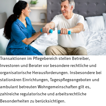
Transaktionen im Pflegebereich stellen Betreiber,
Investoren und Berater vor besondere rechtliche und
organisatorische Herausforderungen. Insbesondere bei
stationären Einrichtungen, Tagespflegeangeboten und
ambulant betreuten Wohngemeinschaften gilt es,
zahlreiche regulatorische und arbeitsrechtliche
Besonderheiten zu berücksichtigen.