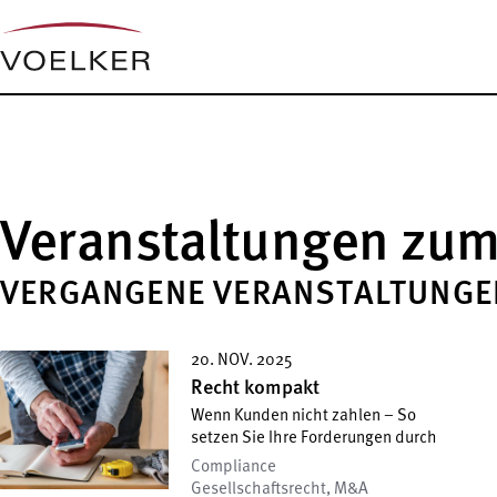
Veranstaltungen zu
VERGANGENE VERANSTALTUNGE
20. NOV. 2025
Recht kompakt
Wenn Kunden nicht zahlen – So
setzen Sie Ihre Forderungen durch
Compliance
Gesellschafts­recht, M&A