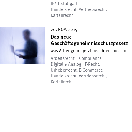
IP/IT Stuttgart
Handelsrecht, Vertriebsrecht,
Kartellrecht
20. NOV. 2019
Das neue
Geschäftsgeheimnisschutzgesetz
was Arbeitgeber jetzt beachten müssen
Arbeitsrecht
Compliance
Digital & Analog, IT-Recht,
Urheberrecht, E-Commerce
Handelsrecht, Vertriebsrecht,
Kartellrecht