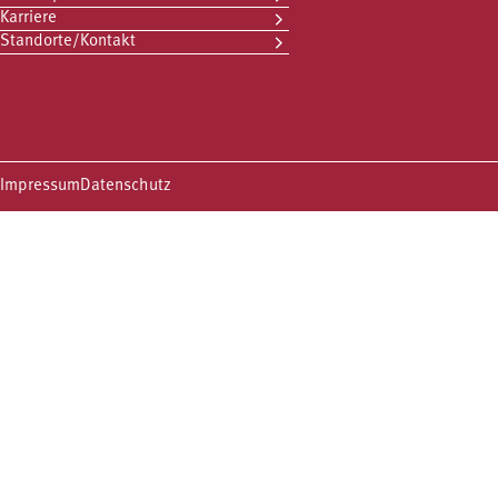
Karriere
Standorte/Kontakt
Impressum
Datenschutz