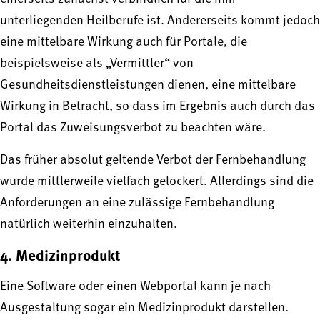
unterliegenden Heilberufe ist. Andererseits kommt jedoch
eine mittelbare Wirkung auch für Portale, die
beispielsweise als „Vermittler“ von
Gesundheitsdienstleistungen dienen, eine mittelbare
Wirkung in Betracht, so dass im Ergebnis auch durch das
Portal das Zuweisungsverbot zu beachten wäre.
Das früher absolut geltende Verbot der Fernbehandlung
wurde mittlerweile vielfach gelockert. Allerdings sind die
Anforderungen an eine zulässige Fernbehandlung
natürlich weiterhin einzuhalten.
4. Medizinprodukt
Eine Software oder einen Webportal kann je nach
Ausgestaltung sogar ein Medizinprodukt darstellen.