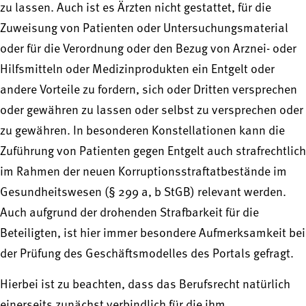
zu lassen. Auch ist es Ärzten nicht gestattet, für die
Zuweisung von Patienten oder Untersuchungsmaterial
oder für die Verordnung oder den Bezug von Arznei- oder
Hilfsmitteln oder Medizinprodukten ein Entgelt oder
andere Vorteile zu fordern, sich oder Dritten versprechen
oder gewähren zu lassen oder selbst zu versprechen oder
zu gewähren. In besonderen Konstellationen kann die
Zuführung von Patienten gegen Entgelt auch strafrechtlich
im Rahmen der neuen Korruptionsstraftatbestände im
Gesundheitswesen (§ 299 a, b StGB) relevant werden.
Auch aufgrund der drohenden Strafbarkeit für die
Beteiligten, ist hier immer besondere Aufmerksamkeit bei
der Prüfung des Geschäftsmodelles des Portals gefragt.
Hierbei ist zu beachten, dass das Berufsrecht natürlich
einerseits zunächst verbindlich für die ihm