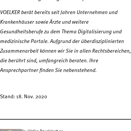
VOELKER berät bereits seit Jahren Unternehmen und
Krankenhäuser sowie Ärzte und weitere
Gesundheitsberufe zu dem Thema Digitalisierung und
medizinische Portale. Aufgrund der überdisziplinierten
Zusammenarbeit können wir Sie in allen Rechtsbereichen,
die berührt sind, umfangreich beraten. Ihre
Ansprechpartner finden Sie nebenstehend.
Stand: 18. Nov. 2020