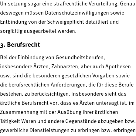
Umsetzung sogar eine strafrechtliche Verurteilung. Genau
deswegen müssen Datenschutzeinwilligungen sowie
Entbindung von der Schweigepflicht detailliert und
sorgfältig ausgearbeitet werden.
3. Berufsrecht
Bei der Einbindung von Gesundheitsberufen,
insbesondere Ärzten, Zahnärzten, aber auch Apotheken
usw. sind die besonderen gesetzlichen Vorgaben sowie
die berufsrechtlichen Anforderungen, die für diese Berufe
bestehen, zu berücksichtigen. Insbesondere sieht das
ärztliche Berufsrecht vor, dass es Ärzten untersagt ist, im
Zusammenhang mit der Ausübung ihrer ärztlichen
Tätigkeit Waren und andere Gegenstände abzugeben bzw.
gewerbliche Dienstleistungen zu erbringen bzw. erbringen