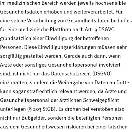
Im medizinischen Bereich werden jeweils hochsensible
Gesundheitsdaten erhoben und weiterverarbeitet. Für
eine solche Verarbeitung von Gesundheitsdaten bedarf es
für eine medizinische Plattform nach Art. 9 DSGVO
grundsätzlich einer Einwilligung der betroffenen
Personen. Diese Einwilligungserklärungen müssen sehr
sorgfältig gestaltet werden. Gerade auch dann, wenn
Ärzte oder sonstiges Gesundheitspersonal involviert
sind, ist nicht nur das Datenschutzrecht (DSGVO)
einzuhalten, sondern die Weitergabe von Daten an Dritte
kann sogar strafrechtlich relevant werden, da Ärzte und
Gesundheitspersonal der ärztlichen Schweigepflicht
unterliegen (§ 203 StGB). Es drohen bei Verstößen also
nicht nur Bußgelder, sondern die beteiligten Personen
aus dem Gesundheitswesen riskieren bei einer falschen