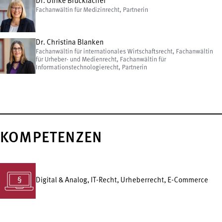
Dr. Ulrike Brucklacher
Fachanwältin für Medizinrecht, Partnerin
Dr. Christina Blanken
Fachanwältin für internationales Wirtschaftsrecht, Fachanwältin
für Urheber- und Medienrecht, Fachanwältin für
Informationstechnologierecht, Partnerin
KOMPETENZEN
Digital & Analog, IT-Recht, Urheberrecht, E-Commerce