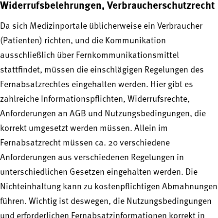
Widerrufsbelehrungen, Verbraucherschutzrecht
Da sich Medizinportale üblicherweise ein Verbraucher
(Patienten) richten, und die Kommunikation
ausschließlich über Fernkommunikationsmittel
stattfindet, müssen die einschlägigen Regelungen des
Fernabsatzrechtes eingehalten werden. Hier gibt es
zahlreiche Informationspflichten, Widerrufsrechte,
Anforderungen an AGB und Nutzungsbedingungen, die
korrekt umgesetzt werden müssen. Allein im
Fernabsatzrecht müssen ca. 20 verschiedene
Anforderungen aus verschiedenen Regelungen in
unterschiedlichen Gesetzen eingehalten werden. Die
Nichteinhaltung kann zu kostenpflichtigen Abmahnungen
führen. Wichtig ist deswegen, die Nutzungsbedingungen
und erforderlichen Fernabsatzinformationen korrekt in