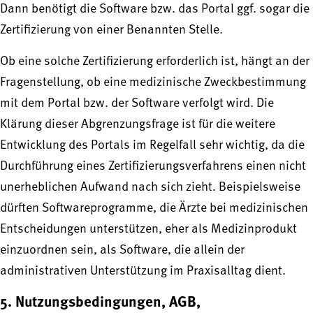
Dann benötigt die Software bzw. das Portal ggf. sogar die
Zertifizierung von einer Benannten Stelle.
Ob eine solche Zertifizierung erforderlich ist, hängt an der
Fragenstellung, ob eine medizinische Zweckbestimmung
mit dem Portal bzw. der Software verfolgt wird. Die
Klärung dieser Abgrenzungsfrage ist für die weitere
Entwicklung des Portals im Regelfall sehr wichtig, da die
Durchführung eines Zertifizierungsverfahrens einen nicht
unerheblichen Aufwand nach sich zieht. Beispielsweise
dürften Softwareprogramme, die Ärzte bei medizinischen
Entscheidungen unterstützen, eher als Medizinprodukt
einzuordnen sein, als Software, die allein der
administrativen Unterstützung im Praxisalltag dient.
5. Nutzungsbedingungen, AGB,