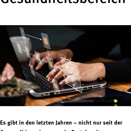
Es gibt in den letzten Jahren – nicht nur seit der