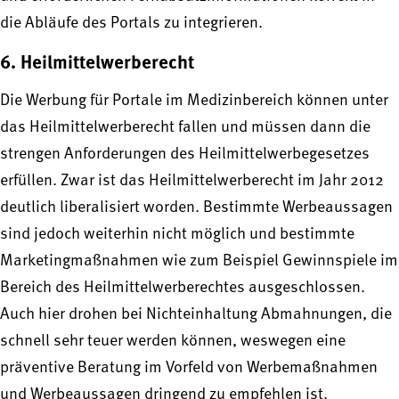
die Abläufe des Portals zu integrieren.
6. Heilmittelwerberecht
Die Werbung für Portale im Medizinbereich können unter
das Heilmittelwerberecht fallen und müssen dann die
strengen Anforderungen des Heilmittelwerbegesetzes
erfüllen. Zwar ist das Heilmittelwerberecht im Jahr 2012
deutlich liberalisiert worden. Bestimmte Werbeaussagen
sind jedoch weiterhin nicht möglich und bestimmte
Marketingmaßnahmen wie zum Beispiel Gewinnspiele im
Bereich des Heilmittelwerberechtes ausgeschlossen.
Auch hier drohen bei Nichteinhaltung Abmahnungen, die
schnell sehr teuer werden können, weswegen eine
präventive Beratung im Vorfeld von Werbemaßnahmen
und Werbeaussagen dringend zu empfehlen ist.